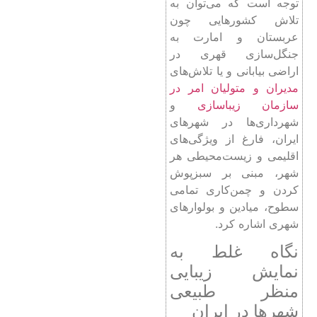
توجه است که می‌توان به
تلاش کشورهایی چون
عربستان و امارت به
جنگل‌سازی قهری در
اراضی بیابانی و یا تلاش‌های
مدیران و متولیان امر در
سازمان زیباسازی
و
شهرداری‌ها در شهرهای
ایران، فارغ از ویژگی‌های
اقلیمی و زیست‌محیطی هر
شهر، مبنی بر سبزپوش
کردن و چمن‌کاری تمامی
سطوح، میادین و بولوارهای
شهری اشاره کرد.
نگاه غلط به
نمایش زیبایی
منظر طبیعی
شهرها در ایران