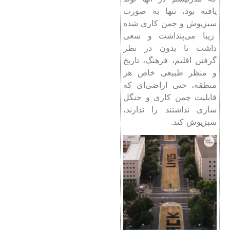
یافته بود، تنها به صورت
سبزپوش و چمن کاری شده
زیبا می‌پنداشت و سعی
داشت تا بدون در نظر
گرفتن اقلیم، فرهنگ، تاریخ
و منظر طبیعی خاص هر
منطقه، حتی اراضی‌ای که
قابلیت چمن کاری و جنگل
سازی نداشتند را ندارند،
سبزپوش کند.