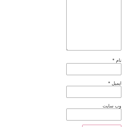
نام
*
ایمیل
*
وب‌ سایت