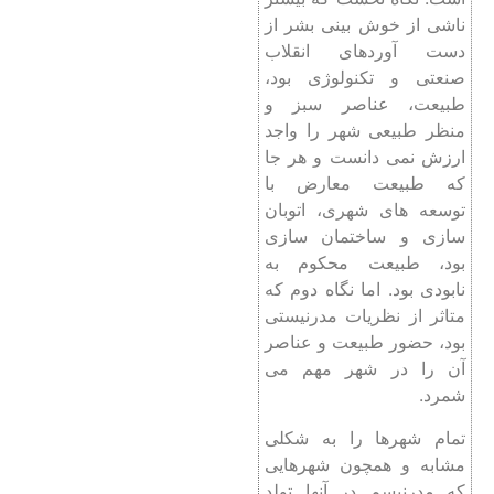
ناشی از خوش بینی بشر از
دست آوردهای انقلاب
صنعتی و تکنولوژی بود،
طبیعت، عناصر سبز و
منظر طبیعی شهر را واجد
ارزش نمی دانست و هر جا
که طبیعت معارض با
توسعه های شهری، اتوبان
سازی و ساختمان سازی
بود، طبیعت محکوم به
نابودی بود. اما نگاه دوم که
متاثر از نظریات مدرنیستی
بود، حضور طبیعت و عناصر
آن را در شهر مهم می
شمرد.
تمام شهرها را به شکلی
مشابه و همچون شهرهایی
که مدرنیسم در آنها تولد