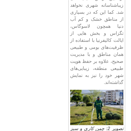
زیباشناسانه شهری نخواهد
شد. کما این که در بسیاری
از مناطق خشک و کم آب
دنیا همچون لاسوگاس،
تگزاس و بخش هایی از
ایالت کالیفرنیا با استفاده از
ظرفیت‌های بومی و طبیعی
همان مناطق و با مدیریت
صحیح، علاوه بر حفظ هویت
طبیعی منطقه، زیبایی‌های
شهر خود را نیز به نمایش
گذاشته‌اند.
تصویر 2: چمن کاری و سبز