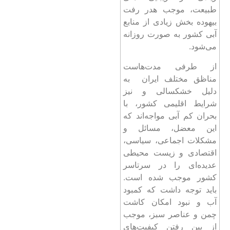
طبیعت، موجب هدر رفت
بیهوده بخش زیادی از منابع
آبی کشور به صورت روزانه
می‌شود.
از طرفی مدت‌‌هاست
مناظق مختلف ایران به
دلیل خشکسالی و نیز
شرایط اقلیمی کشور، با
بحران کم آبی مواجه‌اند که
این معضل، مسائل و
مشکلات اجماعی، سیاسی،
اقتصادی و زیست محیطی
عدیده‌‌ای را در سرتاسر
کشور موجب شده است.
باید توجه داشت که کمبود
آب و نبود امکان کاشت
چمن و عناصر سبز، موجب
از بین رفتن کیفیت‌های