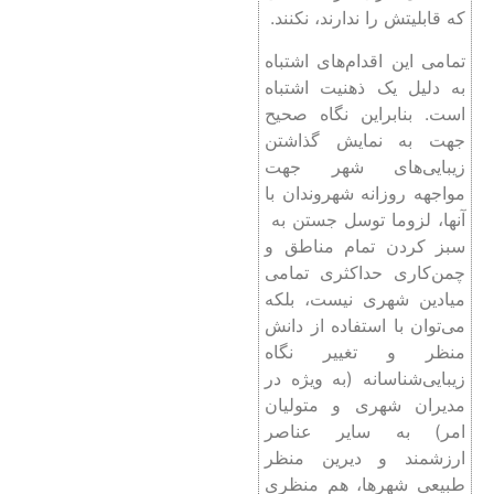
که قابلیتش را ندارند، نکنند.
تمامی این اقدام‌های اشتباه
به دلیل یک ذهنیت اشتباه
است. بنابراین نگاه صحیح
جهت به نمایش گذاشتن
زیبایی‌های شهر جهت
مواجهه روزانه شهروندان با
آنها، لزوما توسل جستن به
سبز کردن تمام مناطق و
چمن‌کاری حداکثری تمامی
میادین شهری نیست، بلکه
می‌توان با استفاده از دانش
منظر و تغییر نگاه
زیبایی‌شناسانه (به ویژه در
مدیران شهری و متولیان
امر) به سایر عناصر
ارزشمند و دیرین منظر
طبیعی شهرها، هم منظری