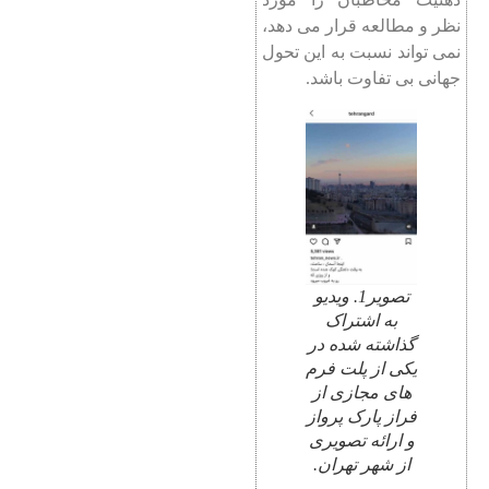
نظر و مطالعه قرار می دهد،
نمی تواند نسبت به این تحول
جهانی بی تفاوت باشد.
تصویر1. ویدیو
به اشتراک
گذاشته شده در
یکی از پلت فرم
های مجازی از
فراز پارک پرواز
و ارائه تصویری
از شهر تهران.