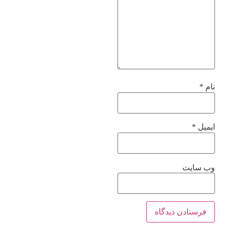
نام
*
ایمیل
*
وب‌ سایت