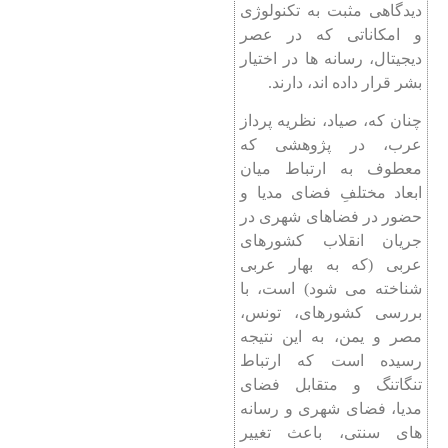
دیدگاهی مثبت به تکنولوژی
و امکاناتی که در عصر
دیجیتال، رسانه ها در اختیار
بشر قرار داده اند، دارند.
چنان که، صیاد، نظریه پرداز
عرب، در پژوهشی که
معطوف به ارتباط میان
ابعاد مختلفِ فضای مدیا و
حضور در فضاهای شهری در
جریان انقلاب کشورهای
عربی (که به بهار عربی
شناخته می ‌شود) است، با
بررسی کشورهای، تونس،
مصر و یمن، به این نتیجه
رسیده‌ است که ارتباط
تنگاتنگ و متقابل فضای
مدیا، فضای شهری و رسانه‌
های سنتی، باعث تغییر