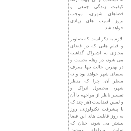
کیفیت زندگی جمعی و
فضاهای شهری، موجب
بروز آسیب های زیادی
خواهد شد.
لازم به ذکر است که تصاویر
و فیلم هایی که در فضای
مجازی به اشتراک گذاشته
می شود، در وهله نخست و
در بهترین حالت تنها معرف
سیمای شهر خواهد بود و نه
منظر آن، چرا که منظر
شهر، محصول ادراک و
تفسیر ناظر از مواجهه با آن
و لمس فضاست (هر چند که
با پیشرفت تکنولوژِی، روز
به روز قابلیت های این فضا
بیشتر می شود، چنان که
نمایش صداهای موجود،