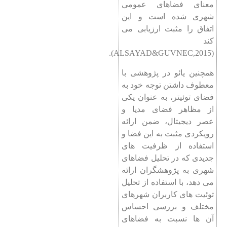
معنای فضاهای عمومی
شهری شده‌ است و این
اتفاق را مثبت ارزیابی می‌
کند
(ALSAYAD&GUVNEC,2015).
همچنین یائو در پژوهشی با
معطوف داشتن توجه خود به
فضای توئیتر، به عنوان یکی
از مظاهر فضای مدیا و
عصر دیجیتال، ضمن ارائه
رویکردی مثبت به این فضا و
استفاده از ظرفیت ‌های
جدیدی که در تحلیل فضاهای
شهری به پژوهشگران ارائه
می دهد، با استفاده از تحلیل
توئیت‌ های کاربران شهرهای
مختلف و بررسی احساس
آن ها نسبت به فضاهای