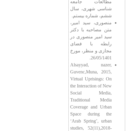
مطالعات جامعه
شناسی شهری، سال
ششم، شماره بیستم.
منصوری، سید امیر،
متن مصاحبه با دکتر
سید امیر منصوری در
رابطه با فضای
مجازی و منظر، مورخ
26/05/1401.
Alsayyad, nazer,
Guvenc,Muna, 2015,
Virtual Uprisings: On
the Interaction of New
Social Media,
Traditional Media
Coverage and Urban
Space during the
‘Arab Spring’, urban
studies, 52(11),2018-