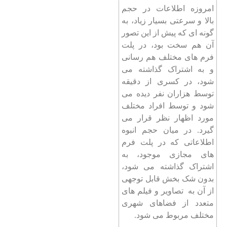
امروزه اطلاعات در حجم
بالا و سرعتی بسیار زیاد، به
گونه ای که پیش از این تصور
آن هم سخت بود، در پلت
فرم های مختلف هم رسانی
و به اشتراک گذاشته می
شود، در کسری از دقیقه
توسط هزاران نفر دیده می
شود و توسط افراد مختلف
مورد اظهار نظر قرار می
گیرد. در میان حجم انبوه
اطلاعاتی که در پلت فرم
های مجازی موجود، به
اشتراک گذاشته می شود،
بدون شک بخش قابل توجهی
از آن به تصاویر و فیلم های
متعدد از فضاهای شهری
مختلف مربوط می شود.