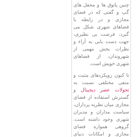
چنین پاتوق ها و محفل های
گپ و گفتی که در فضای
مجازی و در رابطه با
فضاهای شهری شکل می
گیرد، فرصت بی نظیری،
جهت دست یابی به آراء و
نظرات بخش مهمی از
شهروندان، از فضاهای
شهری خویش است.
تا کنون رویکردهای مثبت و
منفی مختلفی نسبت به
تحولات عصر دیجیتال
و
گسترش استفاده از فضای
مجازی میان نظریه پردازان،
سیاست مداران و مدیران
شهری وجود داشته است.
گروهی همواره فضای
مجازی و امکانات دنیای