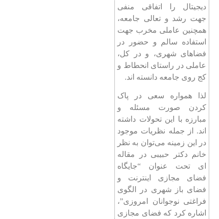
دیجیتال را اتفاقی منفی
جهت رشد و تعالی جامعه،
همچنین عاملی مخرب جهت
استفاده سالم و حضور در
فضاهای شهری، و در کل،
عاملی در راستای انحطاط و
کج روی جامعه دانسته اند.
لذا همواره سعی در پاک
کردن صورت مسئله و
مبارزه با این تحولات داشته
اند. از جمله نظریات موجود
در این زمینه می‌توان به نظر
خانم دکتر حبیبی در مقاله
‌ای تحت عنوان “جایگاه
فضای مجازی اینترنت و
فضای باز شهری در الگوی
فراغتی نوجوانان امروزی”،
اشاره کرد که فضای مجازی