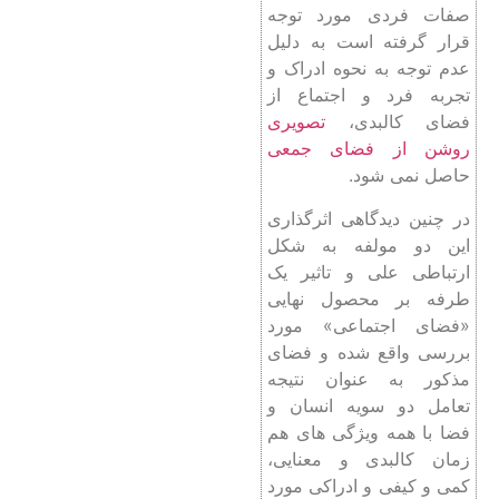
صفات فردی مورد توجه
قرار گرفته است به دلیل
عدم توجه به نحوه ادراک و
تجربه فرد و اجتماع از
فضای کالبدی،
تصویری
روشن از فضای جمعی
حاصل نمی ‌شود.
در چنین دیدگاهی اثرگذاری
این دو مولفه به شکل
ارتباطی علی و تاثیر یک
طرفه بر محصول نهایی
«فضای اجتماعی» مورد
بررسی واقع شده و فضای
مذکور به‌ عنوان نتیجه
تعامل دو سویه انسان و
فضا با همه ویژگی ‌های هم
‌زمان کالبدی و معنایی،
کمی و کیفی و ادراکی مورد