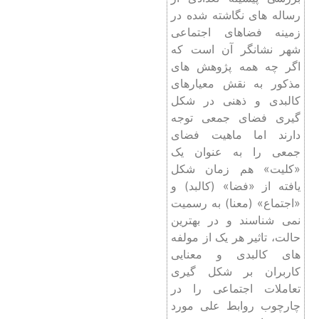
رساله‌ های نگاشته شده در
زمینه فضاهای اجتماعی
شهر نشانگر آن است که
اگر چه همه پژوهش ‌های
مذکور به نقش معیارهای
کالبدی و ذهنی در شکل
‌گیری فضای جمعی توجه
دارند اما ماهیت فضای
جمعی را به ‌عنوان یک
«کلیت» هم ‌زمان شکل
یافته از «فضا» (کالبد) و
«اجتماع» (معنا) به رسمیت
نمی ‌شناسند و در بهترین
حالت، تاثیر هر یک از مولفه‌
های کالبدی و معنایی
کاربران بر شکل ‌گیری
تعاملات اجتماعی را در
چارچوب روابط علی مورد