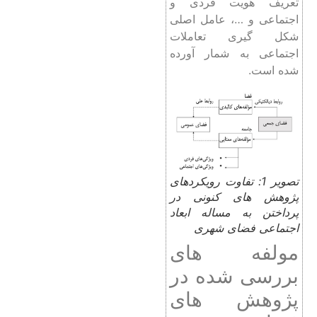
تعریف هویت فردی و
اجتماعی و …، عامل اصلی
شکل ‌گیری تعاملات
اجتماعی به شمار آورده
شده است.
تصویر 1: تفاوت رویکردهای
پژوهش ‌های کنونی در
پرداختن به مساله ابعاد
اجتماعی فضای شهری
مولفه های
بررسی شده در
پژوهش های