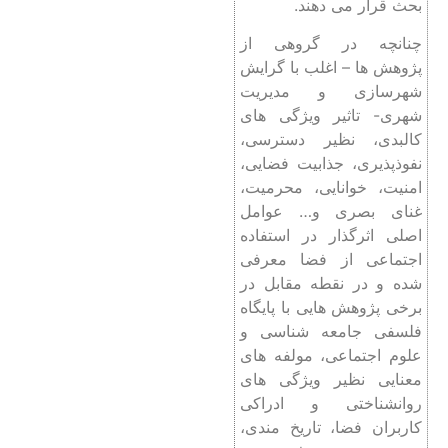
بحث قرار می ‌دهند.
چنانچه در گروهی از
پژوهش‌ ها – اغلب با گرایش
شهرسازی و مدیریت
شهری- تاثیر ویژگی‌ های
کالبدی، نظیر دسترسی،
نفوذپذیری، جذابیت فضایی،
امنیت، خوانایی، محرمیت،
غنای بصری و… عوامل
اصلی اثرگذار در استفاده
اجتماعی از فضا معرفی
شده و در نقطه مقابل در
برخی پژوهش‌ هایی با پایگاه
فلسفی جامعه ‌شناسی و
علوم اجتماعی، مولفه ‎‌های
معنایی نظیر ویژگی ‌های
روانشناختی و ادراکی
کاربران فضا، تاریخ ‌مندی،