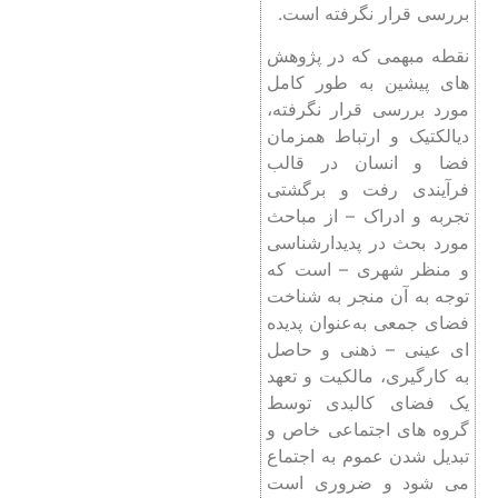
بررسی قرار نگرفته است.
نقطه مبهمی که در پژوهش‌
های پیشین به طور کامل
مورد بررسی قرار نگرفته،
دیالکتیک و ارتباط همزمان
فضا و انسان در قالب
فرآیندی رفت و برگشتی
تجربه و ادراک – از مباحث
مورد بحث در پدیدارشناسی
و منظر شهری – است که
توجه به آن منجر به شناخت
فضای جمعی به‌عنوان پدیده
‌ای عینی – ذهنی و حاصل
به‌ کارگیری، مالکیت و تعهد
یک فضای کالبدی توسط
گروه‌ های اجتماعی خاص و
تبدیل شدن عموم به اجتماع
می ‌شود و ضروری است