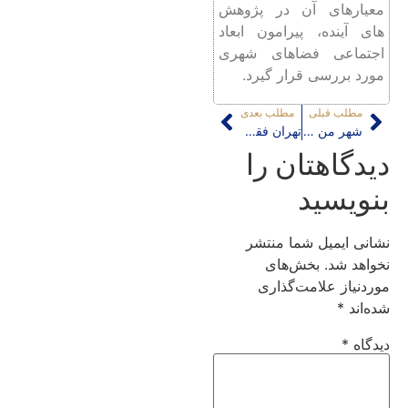
معیارهای آن در پژوهش
‌های آینده، پیرامون ابعاد
اجتماعی فضاهای شهری
مورد بررسی قرار گیرد.
مطلب قبلی
مطلب بعدی
شهر من یا شهر تو؟
تهران فقط یک رودخانه کن دارد
دیدگاهتان را
بنویسید
نشانی ایمیل شما منتشر
نخواهد شد.
بخش‌های
موردنیاز علامت‌گذاری
شده‌اند
*
دیدگاه
*