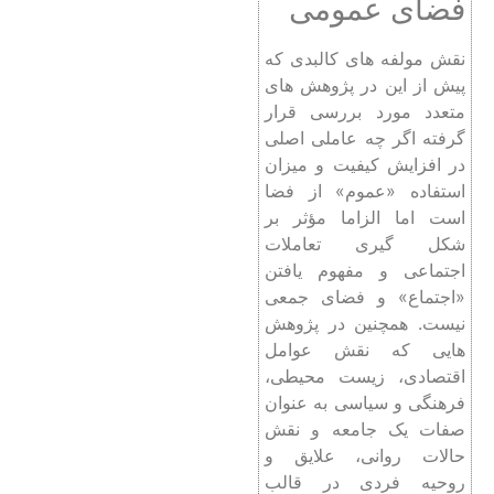
فضای عمومی
نقش مولفه‌ های کالبدی که
پیش از این در پژوهش‌ های
متعدد مورد بررسی قرار
گرفته اگر چه عاملی اصلی
در افزایش کیفیت و میزان
استفاده «عموم» از فضا
است اما الزاما مؤثر بر
شکل ‌گیری تعاملات
اجتماعی و مفهوم یافتن
«اجتماع» و فضای جمعی
نیست. همچنین در پژوهش
‌هایی که نقش عوامل
اقتصادی، زیست محیطی،
فرهنگی و سیاسی به ‌عنوان
صفات یک جامعه و نقش
حالات روانی، علایق و
روحیه فردی در قالب