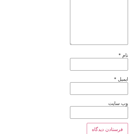
نام
*
ایمیل
*
وب‌ سایت