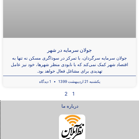
جولان سرمایه در شهر
جولان سرمایه سرگردان، با تمرکز در سوداگری مسکن نه تنها به
اقتصاد شهر کمک نمی‌کند که با نابودی منظر شهرها، خود نیز عامل
تهدیدی برای مشاغل فعال خواهد بود.
یکشنبه 21 اردیبهشت 1399
1 دیدگاه
2
1
درباره ما