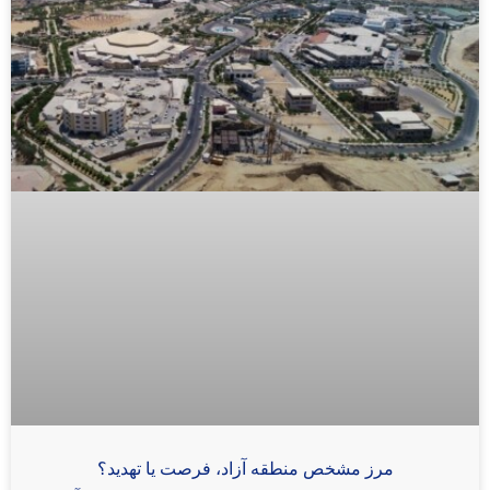
مرز مشخص منطقه آزاد، فرصت یا تهدید؟