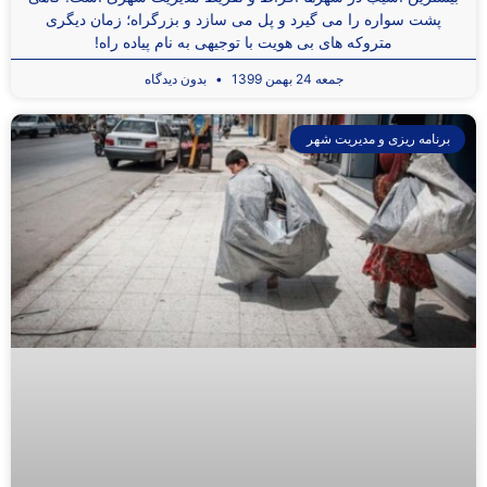
پشت سواره را می گیرد و پل می سازد و بزرگراه؛ زمان دیگری
متروکه های بی هویت با توجیهی به نام پیاده راه!
جمعه 24 بهمن 1399
بدون دیدگاه
برنامه ریزی و مدیریت شهر