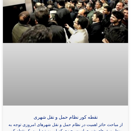
نقطه کور نظام حمل و نقل شهری
از مباحث حائز اهمیت در نظام حمل و نقل شهرهای امروزی توجه به
منظر سفرهای شهری است. چیزی که امروز تبدیل به یک نقطه کور