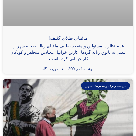
مافیای طلای کثیف!
عدم نظارت مسئولین و منفعت طلبی مافیای زباله صحنه شهر را
تبدیل به پاتوق زباله گردها، کارتن خوابها، معتادین متجاهر و کودکان
کار خیابانی کرده است.
دوشنبه 1 دی 1399
بدون دیدگاه
برنامه ریزی و مدیریت شهر