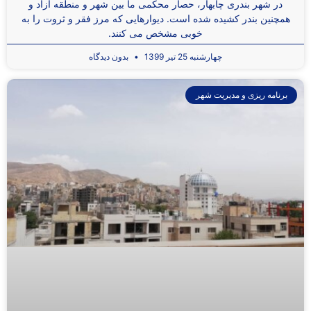
در شهر بندری چابهار، حصار محکمی ما بین شهر و منطقه آزاد و
همچنین بندر کشیده شده است. دیوارهایی که مرز فقر و ثروت را به
خوبی مشخص می ‌کنند.
چهارشنبه 25 تیر 1399
بدون دیدگاه
برنامه ریزی و مدیریت شهر