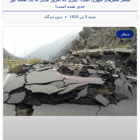
جدی شده است!
شنبه 5 تیر 1400
بدون دیدگاه
منظر