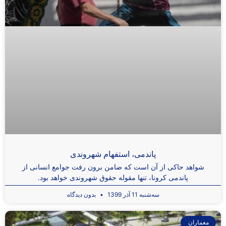
پاندمی، استفهام شهروندی
شواهد حاکی از آن است که ضامن برون رفت جوامع انسانی از
پاندمی کرونا، تنها مقوله حقوق شهروندی خواهد بود.
سه‌شنبه 11 آذر 1399
بدون دیدگاه
معماران