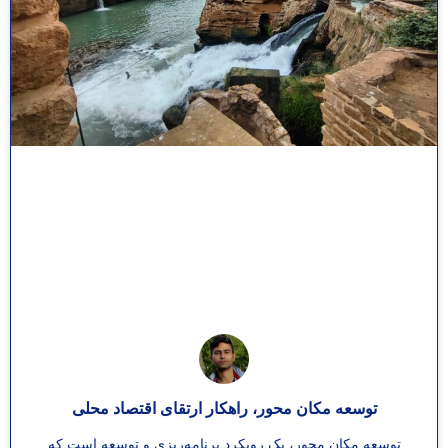
توسعه مکان محور، راهکار ارتقای اقتصاد محلی
توسعه مکان محور، یک رویکرد برنامه‌ریزی و توسعه است که