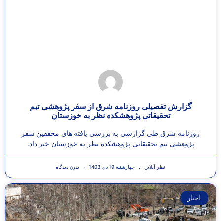
گزارش تفصیلی روزنامه شرق از سفر پژوهشی تیم
تحقیقاتی پژوهشکده نظر به خوزستان
روزنامه شرق طی گزارشی به بررسی یافته های محققین سفر
پژوهشی تیم تحقیقاتی پژوهشکده نظر به خوزستان خبر داد.
نظر آنلاین
چهارشنبه 19 دی 1403
بدون دیدگاه
اخبار