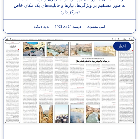
به طور مستقیم بر ویژگی‌ها، نیازها‌ و قابلیت‌های یک مکان خاص
تمرکز دارد.
امین مقصودی
دوشنبه 24 دی 1403
بدون دیدگاه
اخبار