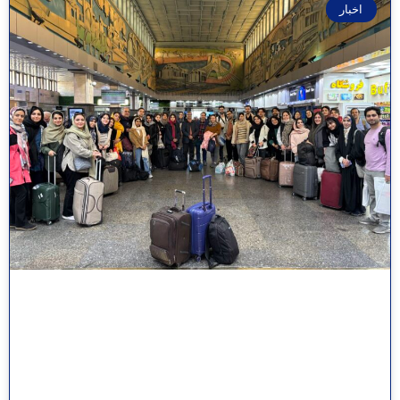
اخبار