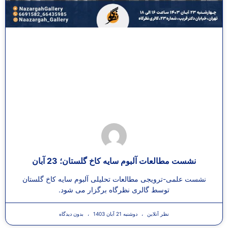
نشست مطالعات آلبوم سایه کاخ گلستان؛ 23 آبان
نشست علمی-ترویجی مطالعات تحلیلی آلبوم سایه کاخ گلستان
توسط گالری نظرگاه برگزار می شود.
نظر آنلاین
دوشنبه 21 آبان 1403
بدون دیدگاه