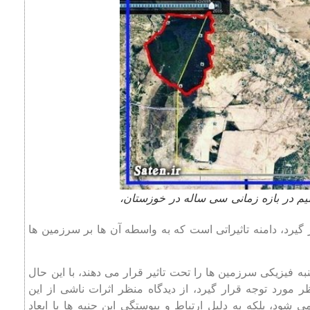
عظیم در بازه زمانی سی ساله در خوزستان،
یرد، دامنه تاثیراتی است که به واسطه آن ها بر سرزمین ها
به فیزیکی سرزمین ها را تحت تاثیر قرار می دهند، با این حال
 مورد توجه قرار گیرد، از دیدگاه منظر اثرات ناشی از این
 شود، بلکه به دلیل ارتباط و پیوستگی این جنبه ها با ابعاد