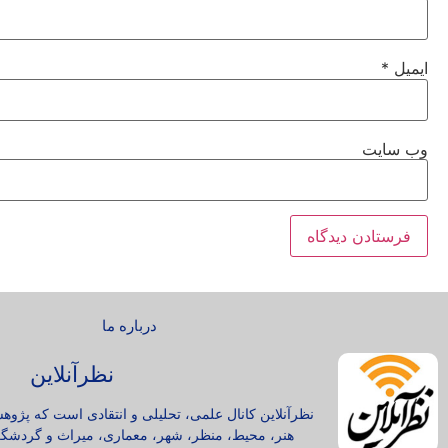
ایمیل
*
وب‌ سایت
درباره ما
نظرآنلاین
نظرآنلاین کانال علمی، تحلیلی و انتقادی است که پژوه
هنر، محیط، منظر، شهر، معماری، میراث و گردشگر