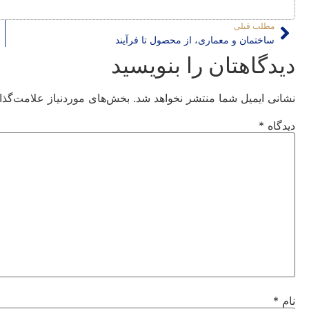
مطلب قبلی
ساختمان و معماری، از محصول تا فرآیند
دیدگاهتان را بنویسید
نشانی ایمیل شما منتشر نخواهد شد.
بخش‌های موردنیاز علامت‌گذا
دیدگاه
*
نام
*