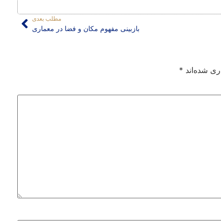
مطلب بعدی
بازبینی مفهوم مکان و فضا در معماری
ری شده‌اند
*