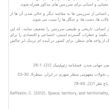
 معنایی و انسانی برای سرزمین های مذکور همراه شوند.
 انسانی از سرزمین ها به مقاصد دیگر و خالی شدن آن ها از
الاب ها، دشت ها، و جنگل ها را سبب می شوند.
از انسانی، تاریخی و طبیعی سرزمین را تضعیف نمایند، که این
 بکشد و خطرات گسترده امنیتی، اجتماعی و اقتصادی را برای
 از واحد های منظر، برای کشور در آینده ای نزدیک ابر چالش
Raffestin, C. (2012). Space, territory, and territorial