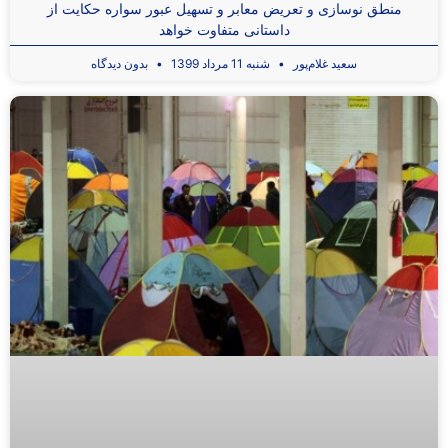
منطق نوسازی و تعریض معابر و تسهیل عبور سواره حکایت از
داستانی متفاوت خواهد
سعید غلام‌پور
شنبه 11 مرداد 1399
بدون دیدگاه