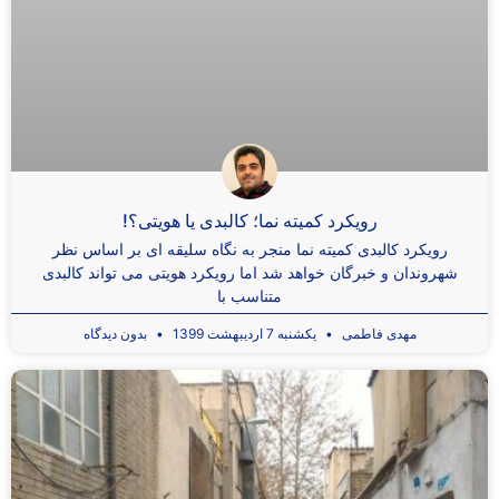
رویکرد کمیته نما؛ کالبدی یا هویتی؟!
رویکرد کالبدی کمیته نما منجر به نگاه سلیقه ای بر اساس نظر
شهروندان و خبرگان خواهد شد اما رویکرد هویتی می تواند کالبدی
متناسب با
مهدی فاطمی
یکشنبه 7 اردیبهشت 1399
بدون دیدگاه