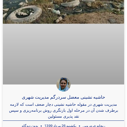
حاشیه نشینی معضل سردرگم مدیریت شهری
مدیریت شهری در مقوله حاشیه نشینی دچار ضعف است که لازمه
برطرف شدن آن در مرحله اول بازنگری روش برنامه‌ریزی و سپس
نقد پذیری مسئولین
ریحانه خرم‌رویی
یکشنبه 26 مرداد 1399
بدون دیدگاه