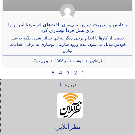
با دانش و مدیریت دیروز، نمی‌توان بافت‌های فرسودۀ امروز را
برای نسل فردا نوسازی کرد
بعضی از کارها با انجام برخی دیگر نه تنها بی‌اثر شده، بلکه به ضد
خودش تبدیل می‌شود. عدم ورود سازمان نوسازی به برخی اقدامات
توازن
نظر آنلاین
دوشنبه 4 آذر 1398
بدون دیدگاه
5
4
3
2
1
درباره ما
نظرآنلاین