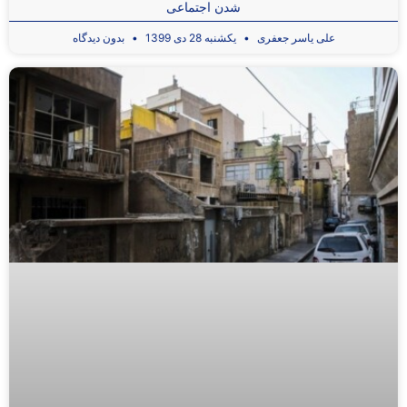
شدن اجتماعی
علی یاسر جعفری
یکشنبه 28 دی 1399
بدون دیدگاه