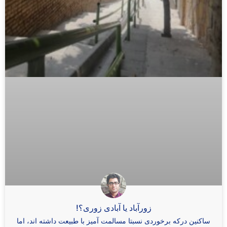
زورآباد یا آبادی زوری؟!
ساکنین درکه برخوردی نسبتا مسالمت ‌آمیز با طبیعت داشته ‌اند، اما