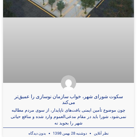
سکوت شورای شهر، خواب سازمان نوسازی را عمیق‌تر
می‌کند
چون موضوع تأمین ایمنی بافت‌های ناپایدار، از سوی مردم مطالبه
نمی‌شود، شورا باید در مقام مدعی‌العموم وارد شده و منافع حیاتی
شهر را بجوید نه
نظر آنلاین
دوشنبه 28 بهمن 1398
بدون دیدگاه