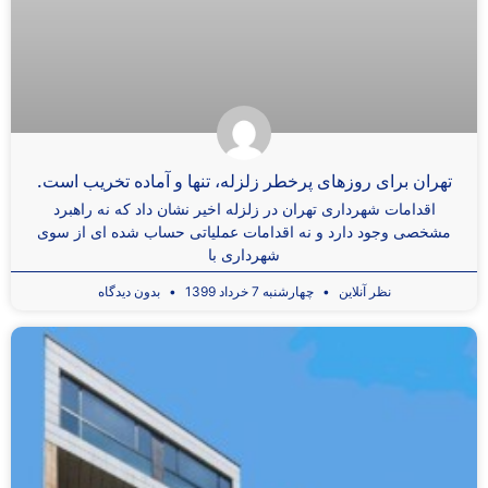
تهران برای روزهای پرخطر زلزله، تنها و آماده تخریب است.
اقدامات شهرداری تهران در زلزله اخیر نشان داد که نه راهبرد
مشخصی وجود دارد و نه اقدامات عملیاتی حساب شده ای از سوی
شهرداری با
نظر آنلاین
چهارشنبه 7 خرداد 1399
بدون دیدگاه