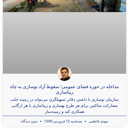
مداخله در حوزه فضای عمومی؛ سقوط آزاد نوسازی به چاه
زیباسازی
سازمان نوسازی با داشتن دفاتر تسهیلگری می‌تواند در زمینه جلب
مشارکت ساکنین برای هر طرح بهسازی و زیباسازی با هر ارگانی
همکاری کند و زمینه‌ساز
مهدی فاطمی
سه‌شنبه 12 فروردین 1399
بدون دیدگاه