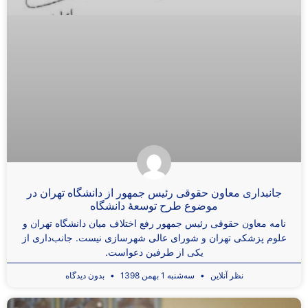
جانبداری معاون حقوقی رئیس جمهور از دانشگاه تهران در
موضوع طرح توسعۀ دانشگاه
نامه معاون حقوقی رئیس جمهور رفع اختلاف میان دانشگاه تهران و
علوم پزشکی تهران و شورای عالی شهرسازی نیست. جانب‌داری از
یکی از طرفین دعواست.
نظر آنلاین
سه‌شنبه 1 بهمن 1398
بدون دیدگاه