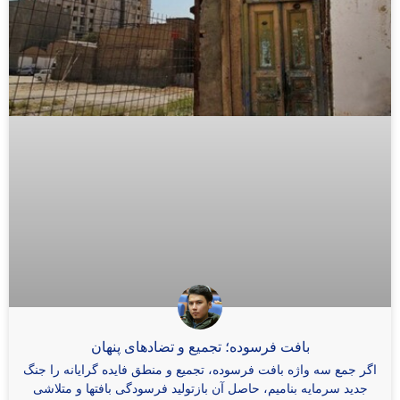
بافت فرسوده؛ تجمیع و تضادهای پنهان
اگر جمع سه واژه بافت فرسوده، تجمیع و منطق فایده گرایانه را جنگ
جدید سرمایه بنامیم، حاصل آن بازتولید فرسودگی بافتها و متلاشی