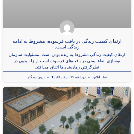
ارتقای کیفیت زندگی در بافت فرسوده، مشروط به ادامه
زندگی است.
ارتقای کیفیت زندگی مشروط به زنده بودن است. مسئولیت سازمان
نوسازی اتقاء ایمنی در بافت‌های فرسوده است. زلزله بدون در
نظرگرفتن زمان‌بندی‌ها اتفاق می‌افتد.
نظر آنلاین
دوشنبه 12 اسفند 1398
بدون دیدگاه