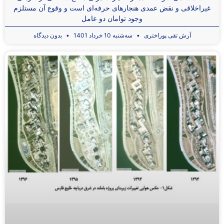
غیراخلاقی و نقض عمدی هنجارهای حرفه‌ای است و وقوع آن مستلزم
وجود توامان دو عامل
آرش تقی ‌پوراختری
سه‌شنبه 10 خرداد 1401
بدون دیدگاه