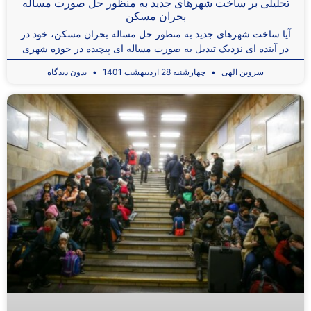
تحلیلی بر ساخت شهرهای جدید به منظور حل صورت مساله
بحران مسکن
آیا ساخت شهرهای جدید به منظور حل مساله بحران مسکن، خود در
در آینده ای نزدیک تبدیل به صورت مساله ای پیچیده در حوزه شهری
سروین الهی
چهارشنبه 28 اردیبهشت 1401
بدون دیدگاه