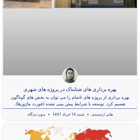
بهره برداری های شتابناک در پروژه های شهری
بهره برداری از پروژه های ناتمام را می توان به بخش های گوناگون
تقسیم کرد. توسعه یا شرایط پیش بینی نشده (فورث ماژورها).
هانی ارجمندی
شنبه 14 خرداد 1401
بدون دیدگاه