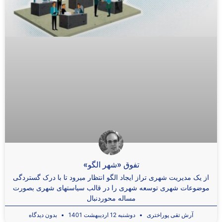
تفوق «شهر الگو»
از یک‌ مدیریت شهری تراز ایجاد الگو انتظار میرود تا با درک گستردگی
موضوعات شهری توسعه شهری را در قالب سیاستهای شهری بصورت
مساله محوردنبال
آرش تقی ‌پوراختری
دوشنبه 12 اردیبهشت 1401
بدون دیدگاه