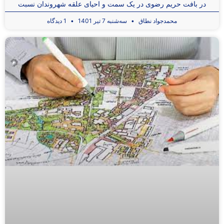
در بافت حریم رضوی در یک سمت و احیای علقه شهروندان نسبت
محمدجواد نطاق
سه‌شنبه 7 تیر 1401
1 دیدگاه