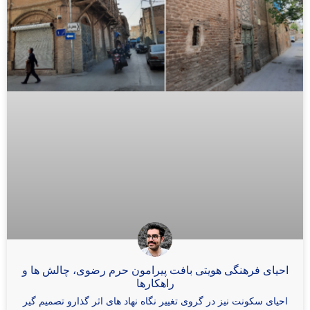
احیای فرهنگی هویتی بافت پیرامون حرم رضوی، چالش ها و
راهکارها
احیای سکونت نیز در گروی تغییر نگاه نهاد های اثر گذارو تصمیم گیر