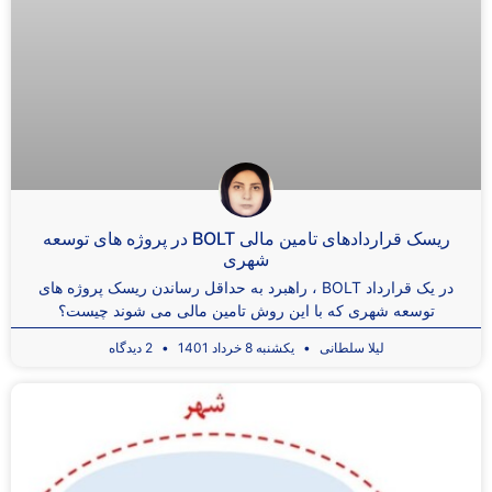
ریسک قراردادهای تامین مالی BOLT در پروژه های توسعه
شهری
در یک قرارداد BOLT ، راهبرد به حداقل رساندن ریسک پروژه های
توسعه شهری که با این روش تامین مالی می شوند چیست؟
لیلا سلطانی
یکشنبه 8 خرداد 1401
2 دیدگاه