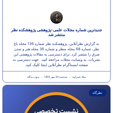
جدیدترین شماره مجلات علمی-پژوهشی پژوهشکده نظر
منتشر شد
به گزارش نظرآنلاین، پژوهشکده نظر شماره 136 مجله باغ
نظر، شماره 68 مجله منظر و شماره 36 مجله هنر و تمدن
شرق را منتشر کرد. برای دسترسی به مقالات پژوهشی این
نشریات، به وبسایت مجلات مراجعه کنید. جهت دسترسی به
صفحه اینستاگرام نظرآنلاین اینجا کلیک کنید.
میلاد شیراوند
سه‌شنبه 24 مهر 1403
بدون دیدگاه
نظرگاه