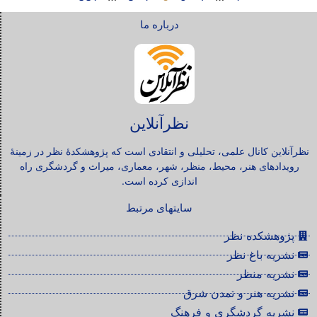
درباره ما
نظرآنلاین
نظرآنلاین کانال علمی، تحلیلی و انتقادی است که پژوهشکدۀ نظر در زمینۀ
رویدادهای هنر، محیط، منظر، شهر، معماری، میراث و گردشگری راه
اندازی کرده است.
سایتهای مرتبط
پژوهشکده نظر
نشریه باغ نظر
نشریه منظر
نشریه هنر و تمدن شرق
نشریه گردشگری و فرهنگ