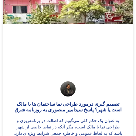
تصمیم گیری درمورد طراحی نما ساختمان ها با مالک
است یا شهر؟ پاسخ سیدامیر منصوری به روزنامه شرق
به عنوان یک حکم کلی می‌گویم که اصالت در برنامه‌ریزی و
طراحی نما با مالک است، مگر آنکه در نقاط خاصی از شهر
باشد که به لحاظ عمومی و خاطره جمعی شرایط ویژه‌ای دارد.