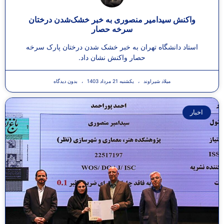
واکنش سیدامیر منصوری به خبر خشک‌شدن درختان
سرخه حصار
استاد دانشگاه تهران به خبر خشک شدن درختان پارک سرخه
حصار واکنش نشان داد.
میلاد شیراوند
یکشنبه 21 مرداد 1403
بدون دیدگاه
اخبار