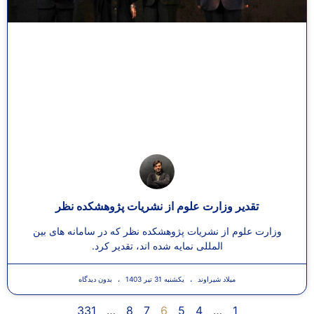
تقدیر وزارت علوم از نشریات پژوهشکده نظر
وزارت علوم از نشریات پژوهشکده نظر که در سامانه های بین
المللی نمایه شده اند، تقدیر کرد.
میلاد شیراوند
یکشنبه 31 تیر 1403
بدون دیدگاه
331
…
8
7
6
5
4
…
1