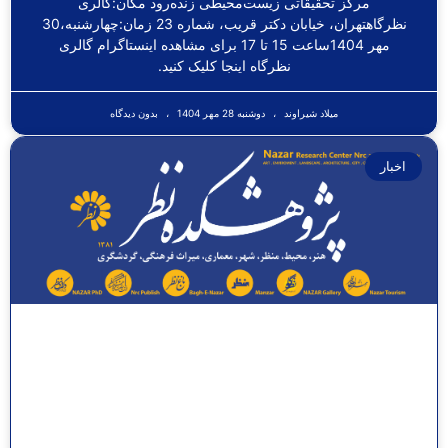
مرکز تحقیقاتی زیست‌محیطی زنده‌رود مکان:گالری
نظرگاهتهران، خیابان دکتر قریب، شماره 23 زمان:چهارشنبه،30
مهر 1404ساعت 15 تا 17 برای مشاهده اینستاگرام گالری
نظرگاه اینجا کلیک کنید.
میلاد شیراوند
دوشنبه 28 مهر 1404
بدون دیدگاه
اخبار