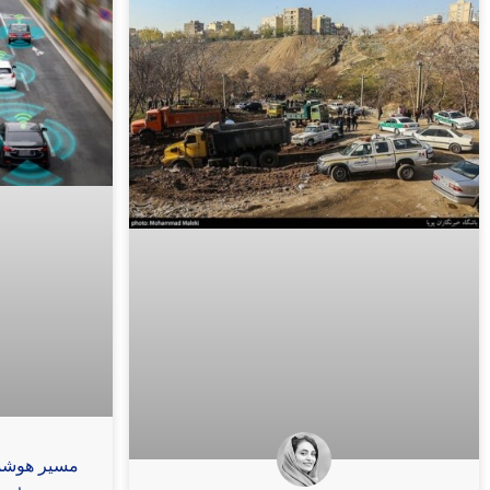
مسیر هوشمن