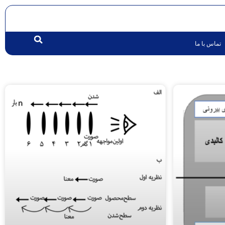
تماس با ما