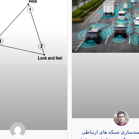
دسازی شبکه‌ های ارتباطی