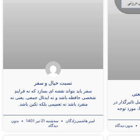
نسبت خیال و سفر
سفر باید بتواند نقشه ای بسازد که نه فرایندِ
عتی
شخصی حافظه باشد و نه ایدئال جمعی. یعنی نه
 تاثیرگذار در
منفرد باشد نه تعمیمی بلکه تکین باشد.
، مورد توجه
امیر هاشمی‌زادگان
سه‌شنبه 21 تیر 1401
بدون
بدون دیدگاه
دیدگاه