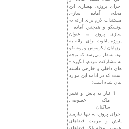
اجرای پروژه، بهسازی این
محله، آماده­ سازی
مستندات لازم برای ارائه به
یونسکو و همچنین آماده ­
سازی پروژه به عنوان
پروژه پایلوت برای ارائه به
ارزیابان ایکوموس و یونسکو
بود. به‌نظر می‌رسد که توجه
به مشارکت مردم، انگیزه ­
های داخلی و خارجی داشته
است که در ادامه این موارد
بیان شده است:
نیاز به پایش و تغییر
ملک خصوصی
ساکنان
اجرای پروژه نه تنها نیازمند
پایش و مرمت فضاهای
عمومی محله بلکه فضاهای