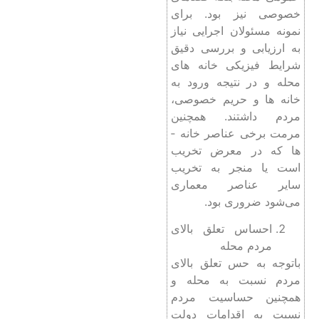
خصوصی نیز بود. برای
نمونه مسئولان اجرایی نیاز
به ارزیابی و بررسی دقیق
شرایط فیزیکی خانه ­های
محله و در نتیجه ورود به
خانه­ ها و حریم خصوصی،
مردم داشتند. همچنین
مرمت برخی عناصر خانه ­
ها که در معرض تخریب
است یا منجر به تخریب
سایر عناصر معماری
می‌شود ضروری بود.
احساس تعلق بالای
مردم محله
باتوجه به حس تعلق بالای
مردم نسبت به محله و
همچنین حساسیت مردم
نسبت به اقدامات دولت