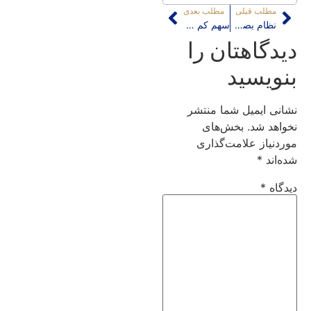
مطلب قبلی
مطلب بعدی
نظام بصری منظر شهری
سهم کم پروژه های عمرانی از بودجه شهرداری تهران
دیدگاهتان را
بنویسید
نشانی ایمیل شما منتشر
نخواهد شد.
بخش‌های
موردنیاز علامت‌گذاری
شده‌اند
*
دیدگاه
*