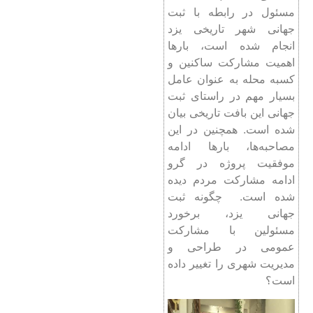
مسئول در رابطه با ثبت
جهانی شهر تاریخی یزد
انجام شده است، بارها
اهمیت مشارکت ساکنین و
کسبه محله به عنوان عامل
بسیار مهم در راستای ثبت
جهانی این بافت تاریخی بیان
شده است. همچنین در این
مصاحبه‌ها، بارها ادامه
موفقیت پروژه در گرو
ادامه مشارکت مردم دیده
شده است. چگونه ثبت
جهانی یزد، برخورد
مسئولین با مشارکت
عمومی در طراحی و
مدیریت شهری را تغییر داده
است؟