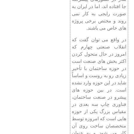
جا افتاده اند، اما در ایران به
صورت رایجی به کار نمی
روند و مختص برخی پروژه
های خاص می باشند.
در واقع می توان گفت که
انقلاب صنعتی چهارم که
امروز در حال متحول کردن
اکثر بخش های صنعت است
در حوزه ساختمان با تأخیر
زیادی رو به روست و اساساً
شاید در این حوزه وارد نشده
است. در بین حوزه های
پیشرو در صنعت ساختمان،
فناوری چاپ سه بعدی در
مقیاس بزرگ یکی از حوزه
هایی است که امروزه توسط
متخصصان ساخت روی آن
کار می ‌شود و به عنوان