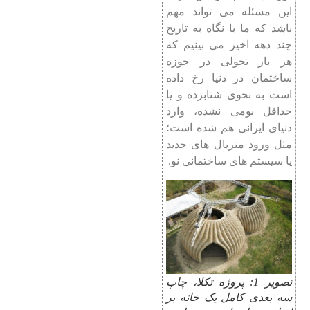
این مسئله می تواند مهم
باشد که ما با نگاه به تاریخ
چند دهه اخیر می بینیم که
هر بار تحولی در حوزه
ساختمان در دنیا رخ داده
است به نحوی شتابزده و یا
حداقل بومی نشده، وارد
دنیای ایرانی هم شده است؛
مثل ورود متریال های جدید
یا سیستم های ساختمانی نو.
تصویر 1: پروژه تکلا، چاپ
سه بعدی کامل یک خانه بر