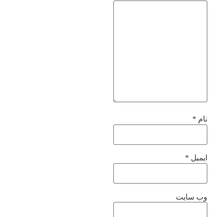
نام
*
ایمیل
*
وب‌ سایت