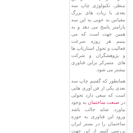
منظر، تکنولوژی چاپ سه
بعدی با ربات های بزرگ
مقیاس به خوبی به این سه
پارامتر پاسخ می دهد و به
همین جهت است که می
بینیم هر روزه سرعت
فعالیت و تحول استارتاپ ها
و پژوهشگران و شرکت‌
های متمرکز براین فناوری
بیشتر می شود.
همانطور که گفتیم چاپ سه
بعدی یکی از فن آوری هایی
است که سعی دارد تحولی
در
صنعت ساختمان
به وجود
بیاورد. شاید جالب باشد
ورود این فناوری به حوزه
ساختمان را در بستر ایران
بررسی کنیم. از این جهت