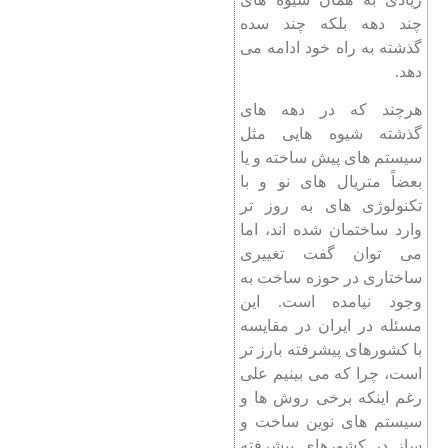
چند دهه بلکه چند سده
گذشته به راه خود ادامه می
دهد.
هرچند که در دهه های
گذشته شیوه هایی مثل
سیستم های پیش ساخته و یا
بعضاً متریال های نو و با
تکنولوژی های به روز تر
وارد ساختمان شده اند، اما
می توان گفت تغییری
ساختاری در حوزه ساخت به
وجود نیامده است. این
مسئله در ایران در مقایسه
با کشورهای پیشرفته بارز تر
است، چرا که می بینیم علی
رغم اینکه برخی روش ها و
سیستم های نوین ساخت و
ساز در کشورهای پیشرفته