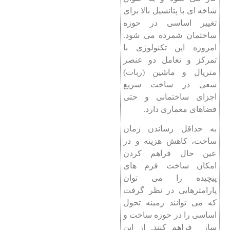
شاخه ای با پتانسیل بالا برای
تغییر اساسی در حوزه
ساختمان شمرده می شود.
امروزه این تکنولوژی با
تمرکز و تعامل دو عنصر
متریال و ماشین (ربات)
سعی در ساخت سریع
اجزای ساختمانی و حتی
فضاهای معماری دارد.
به حداقل رساندن زمان
ساخت، کاهش هزینه و در
عین حال فراهم کردن
امکان ساخت فرم های
پیچیده را می توان
پارامترهایی در نظر گرفت
که می توانند زمینه تحول
اساسی را در حوزه ساخت و
ساز فراهم کنند. از این