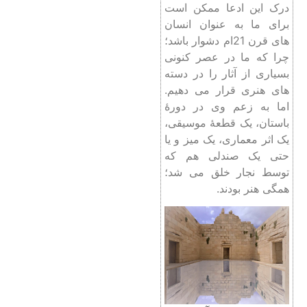
درک این ادعا ممکن است
برای ما به عنوان انسان‌
های قرن 21ام دشوار باشد؛
چرا که ما در عصر کنونی
بسیاری از آثار را در دسته
های هنری قرار می دهیم.
اما به زعم وی در دورۀ
باستان، یک قطعۀ موسیقی،
یک اثر معماری، یک میز و یا
حتی یک صندلی هم که
توسط نجار خلق می شد؛
همگی هنر بودند.