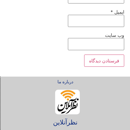
ایمیل
*
وب‌ سایت
درباره ما
نظرآنلاین