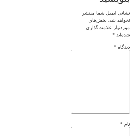
نشانی ایمیل شما منتشر
نخواهد شد.
بخش‌های
موردنیاز علامت‌گذاری
شده‌اند
*
دیدگاه
*
نام
*