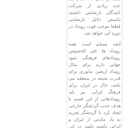
عده زیادی از شرکت
کنندگان نارضایتی داشتند
دانستن دلایل نارضایتی
قطعا موجب قوت رویداد در
دوره آتی خواهد شد.
آنچه مسلم است همه
رویداد ها علی الخصوص
رویدادهای فرهنگی نمود
جهانی دارند برای مثال
رویداد اربعین مانوری برای
قدرت شیعه در منطقه می
باشد، حال در ایران برای
فرهنگ ایرانی نیز باید
رویدادهایی از این قسم با
هدف جذب گردشگر خارجی
ایجاد کرد تا گردشگر تجربه
به یاد ماندنی از ایران و
ایرانی داشته باشد. در این