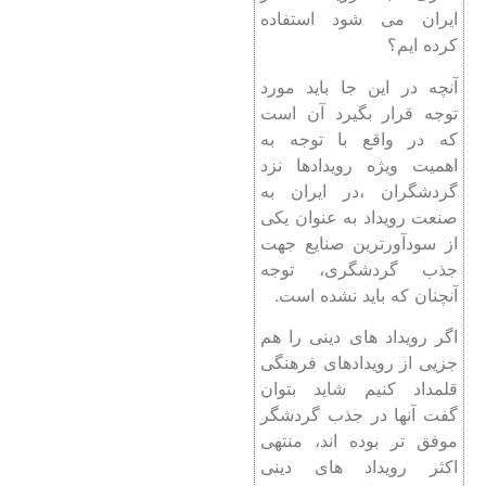
ایران می شود استفاده
کرده ایم؟
آنچه در این جا باید مورد
توجه قرار بگیرد آن است
که در واقع با توجه به
اهمیت ویژه‌ رویدادها نزد
گردشگران ،در ایران به
صنعت رویداد به عنوان یکی
از سودآورترین صنایع جهت
جذب گردشگری، توجه
آنچنان که باید نشده است.
اگر رویداد های دینی را هم
جزیی از رویدادهای فرهنگی
قلمداد کنیم شاید بتوان
گفت آنها در جذب گردشگر
موفق تر بوده اند، منتهی
اکثر رویداد های دینی