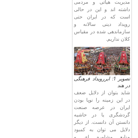
مدیریت هیاتی و مردمی
داشته اند و این در حالی
است که در ایران حتی
رویداد دینی سالانه و
سازماندهی شده در مقیاس
کلان نداریم.
تصویر 1: ابررویداد فرهنگی
در هند
شاید بتوان از دلایل ضعف
در این زمینه را نوپا بودن
ایران در عرصه صنعت
گردشگری یا در حاشیه
دانستن آن دانست. از دیگر
دلایل می توان به کمبود
منابع مشاوره ای و