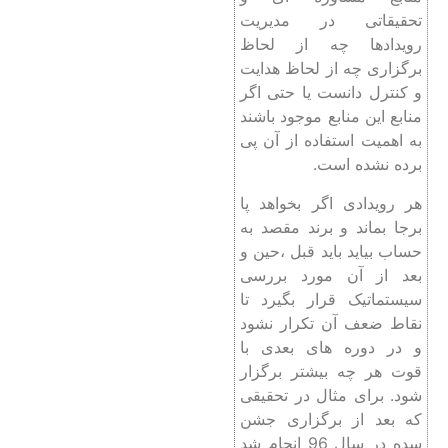
تحقیقاتی در مدیریت
رویدادها چه از لحاظ
برگزاری چه از لحاظ هدایت
و کنترل دانست یا حتی اگر
منابع این منابع موجود باشند
به اهمیت استفاده از آن پی
برده نشده است.
هر رویدادی اگر بخواهد پا
برجا بماند و برند مقصد به
حساب بیاید باید قبل ،حین و
بعد از آن مورد بررسی
سیستماتیک قرار بگیرد تا
نقاط ضعف آن تکرار نشود
و در دوره های بعدی با
قوت هر چه بیشتر برگزار
شود. برای مثال در تحقیقی
که بعد از برگزاری جشن
سده در سال 96 انجام شد