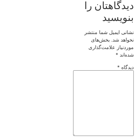
دیدگاهتان را
بنویسید
نشانی ایمیل شما منتشر
نخواهد شد.
بخش‌های
موردنیاز علامت‌گذاری
شده‌اند
*
دیدگاه
*