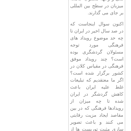
میزبان در سطح بین ‌المللی
بر جای می‌ گذارند.
اکنون سوال اینجاست که
در صد سال اخیر در ایران تا
چه حد موضوع رویداد های
فرهنگی مورد توجه
مسئولان گردشگری بوده
است؟ چند رویداد موفق
فرهنگی در مقیاس کلان در
کشور برگزار شده است؟
اگر ما معتقدیم که تبلیغات
غلط علیه ایران باعث
کاهش گردشگر در ایران
شده تا چه میزان از
رویدادها فرهنگی که در بین
مقاصد ایجاد مزیت رقابتی
می کنند و باعث تصویر
سازی مثبت توریست ها از