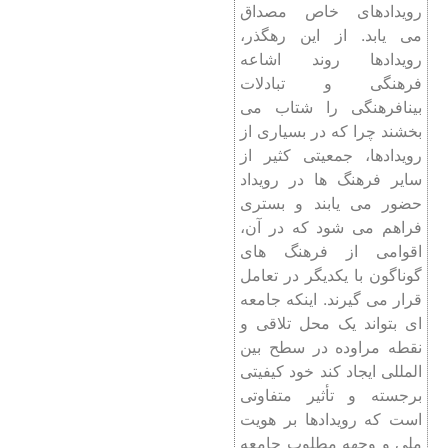
رویدادهای خاص مصداق
می ‌یابد. از این رهگذر،
رویدادها روند اشاعه
فرهنگی و تبادلات
بینافرهنگی را شتاب می
‌بخشند چرا که در بسیاری از
رویدادها، جمعیتی کثیر از
سایر فرهنگ ‌ها در رویداد
حضور می‌ یابند و بستری
فراهم می ‌شود که در آن،
اقوامی از فرهنگ ‌های
گوناگون با یکدیگر در تعامل
قرار می گیرند. اینکه جامعه
‌ای بتواند یک محل تلاقی و
نقطه‌ مراوده در سطح بین‌
المللی ایجاد کند خود کیفیتی
برجسته و تأثیر متفاوتی
است که رویدادها بر هویت
ملی و وجهه‌ مطلوب جامعه‌