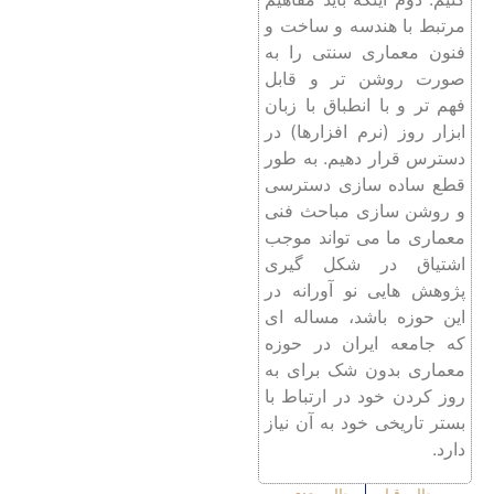
مرتبط با هندسه و ساخت و
فنون معماری سنتی را به
صورت روشن تر و قابل
فهم تر و با انطباق با زبان
ابزار روز (نرم افزار‌ها) در
دسترس قرار دهیم. به طور
قطع ساده سازی دسترسی
و روشن سازی مباحث فنی
معماری ما می تواند موجب
اشتیاق در شکل گیری
پژوهش هایی نو آورانه در
این حوزه باشد، مساله ای
که جامعه ایران در حوزه
معماری بدون شک برای به
روز کردن خود در ارتباط با
بستر تاریخی خود به آن نیاز
دارد.
مطلب قبلی
مطلب بعدی