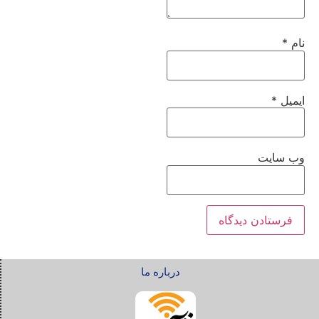
نام
*
ایمیل
*
وب‌ سایت
درباره ما