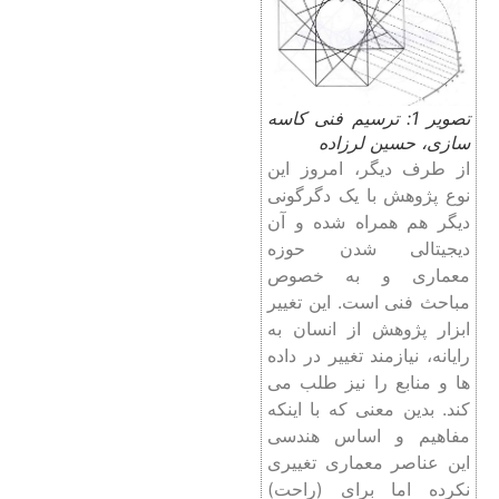
تصویر 1: ترسیم فنی کاسه
سازی، حسین لرزاده
از طرف دیگر، امروز این
نوع پژوهش با یک دگرگونی
دیگر هم همراه شده و آن
دیجیتالی شدن حوزه
معماری و به خصوص
مباحث فنی است. این تغییر
ابزار پژوهش از انسان به
رایانه، نیازمند تغییر در داده‌
ها و منابع را نیز طلب می
کند. بدین معنی که با اینکه
مفاهیم و اساس هندسی
این عناصر معماری تغییری
نکرده اما برای (راحت)