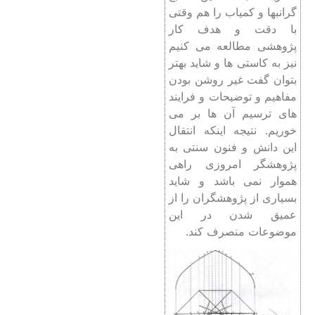
گرانبها و کمیاب را هم وقتی
با دقت و هدف کار
پژوهشی مطالعه می کنیم
نیز به کاستی ها و شاید بهتر
بتوان گفت غیر روشن بودن
مفاهیم و توضیحات و فرایند
های ترسیم آن ها بر می
خوریم. نتیجه اینکه انتقال
این دانش و فنون سنتی به
پژوهشگر امروزی راهی
هموار نمی باشد و شاید
بسیاری از پژوهشگران را از
عمیق شدن در این
موضوعات منصرف کند.