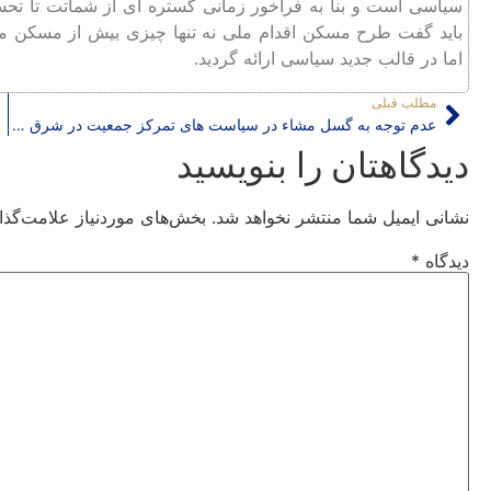
سیاسی است و بنا به فراخور زمانی گستره ای از شماتت تا تحسین
باید گفت طرح مسکن اقدام ملی نه تنها چیزی بیش از مسکن 
اما در قالب جدید سیاسی ارائه گردید.
مطلب قبلی
عدم توجه به گسل مشاء در سیاست های تمرکز جمعیت در شرق استان تهران
دیدگاهتان را بنویسید
نشانی ایمیل شما منتشر نخواهد شد.
بخش‌های موردنیاز علامت‌گذا
دیدگاه
*