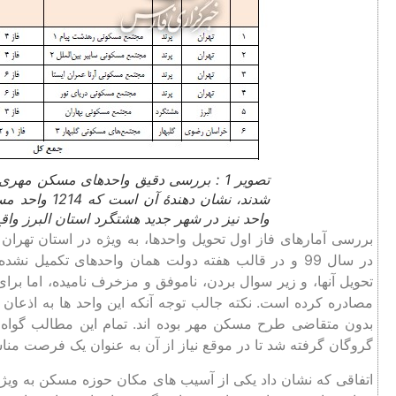
تصویر 1 : بررسی دقیق واحدهای مسکن مه
واحد نیز در شهر جدید هشتگرد استان البرز وا
بررسی آمارهای فاز اول تحویل واحدها، به ویژه در استان تهران
تحویل آنها، و زیر سوال بردن، ناموفق و مزخرف نامیده، اما بر
مصادره کرده است. نکته جالب توجه آنکه این واحد ها به اذعان
بدون متقاضی طرح مسکن مهر بوده اند. تمام این مطالب گو
گروگان گرفته شد تا در موقع نیاز از آن به عنوان یک فرصت مناس
اتفاقی که نشان داد یکی از آسیب های مکان حوزه مسکن به ویژه 