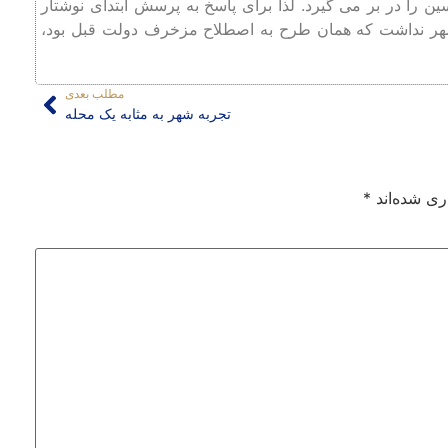
 را در بر می گیرد. لذا برای پاسخ به پرسش ابتدای نوشتار
مهر نداشت که همان طرح به اصطلاح مزخرف دولت قبل بود،
مطلب بعدی
تجربه شهر به مثابه یک محله
ری شده‌اند
*