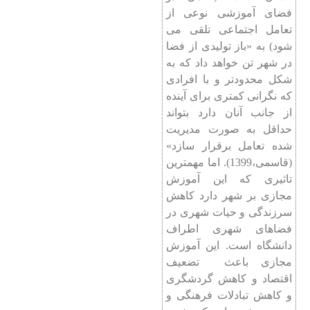
فضای آموزشی نوعی از
تعامل اجتماعی تلقی می
شود) به «باز تولیدی از فضا
در شهر تن خواهد داد که به
شکل محدودتر و با افرادی
که نگرانی کمتری برای آینده
از جانب آنان دارد بتواند
حداقل به صورت مدیریت
شده تعامل برقرار سازد»
(قاسمی،1399). اما مهمترین
تاثیری که این آموزش
مجازی بر شهر دارد کاهش
سرزندگی و حیات شهری در
فضاهای شهری اطراف
دانشگاه است. این آموزش
مجازی باعث تضعیف
اقتصاد و کاهش گردشگری
و کاهش تبادلات فرهنگی و