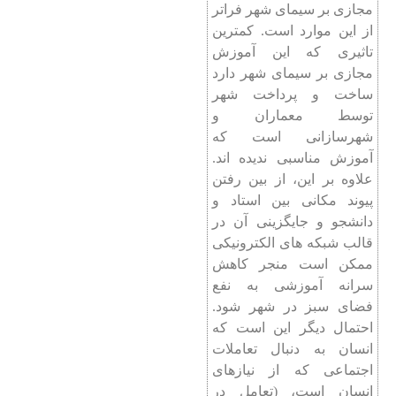
مجازی بر سیمای شهر فراتر
از این موارد است. کمترین
تاثیری که این آموزش
مجازی بر سیمای شهر دارد
ساخت و پرداخت شهر
توسط معماران و
شهرسازانی است که
آموزش مناسبی ندیده اند.
علاوه بر این، از بین رفتن
پیوند مکانی بین استاد و
دانشجو و جایگزینی آن در
قالب شبکه های الکترونیکی
ممکن است منجر کاهش
سرانه آموزشی به نفع
فضای سبز در شهر شود.
احتمال دیگر این است که
انسان به دنبال تعاملات
اجتماعی که از نیازهای
انسان است، (تعامل در