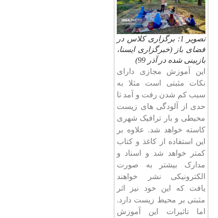
تصویر 1: برگزاری کلاس در
فضای باز (خبرگزاری ایسنا،
بازبینی شده در آذر 99)
این آموزش مجازی دارای
نکات مثبتی است مثلا به
سبب کم شدن رفت و آمد تا
حدی از آلودگی های زیست
محیطی و بار ترافیک شهری
کاسته خواهد شد. علاوه بر
این استفاده از کاغذ و کتاب
کمتر خواهد شد و اسناد و
مدارک بیشتر به صورت
الکترونیکی نشر خواهند
یافت که این خود نیز اثر
مثبتی بر محیط زیست دارد.
اما تاثیرات این آموزش