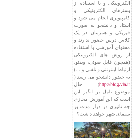
الکترونیکی و با استفاده از
بسترهای الکترونیکی و
کامپیوتری انجام می شود و
استاد و دانشجو به صورت
فیزیکی و همزمان در یک
کلاس درس حضور ندارند و
محتوای آموزشی با استفاده
از روش های الکترونیکی
(همچون فایل صوتی، ویدئو،
ارتباط اینترنتی و تلفنی و …)
به حضور دانشجو می رسد (
http://blog.vla.ir
). حال
موضوع تامل بر انگیز این
است که این آموزش مجازی
چه تاثیری در دراز مدت بر
سیمای شهر خواهد داشت؟