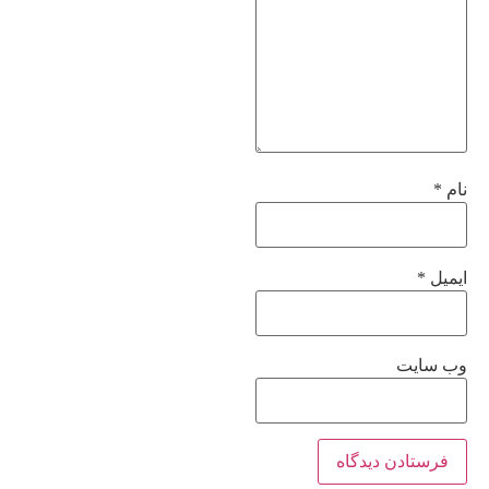
نام
*
ایمیل
*
وب‌ سایت