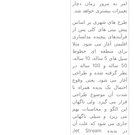
امر به مرور زمان دچار
تغییرات بیشتری خواهد شد.
طرح های شهری بر اساس
پیش بینی های کلی پس از
فرآیندهای پیچیده مدلسازی
اقلیمی آغاز می شود. مثلا
برای منطقه ای خطوط
سیل های 5 ساله، 10 ساله،
50 ساله و 100 ساله در
نظر گرفته شده و طراحی
آغاز می شود. یعنی وقوع
احتمال یک پدیده همراه با
شدت آن موضوع طراحی
قرار می گیرد. ولی ناگهان
این الگو و محاسبات بهم
می ریزد و سیلی ناگهانی
جاری می شود که علت آن
در پدیده Jet Stream