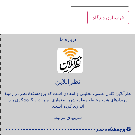
درباره ما
نظرآنلاین
نظرآنلاین کانال علمی، تحلیلی و انتقادی است که پژوهشکدۀ نظر در زمینۀ
رویدادهای هنر، محیط، منظر، شهر، معماری، میراث و گردشگری راه
اندازی کرده است.
سایتهای مرتبط
پژوهشکده نظر