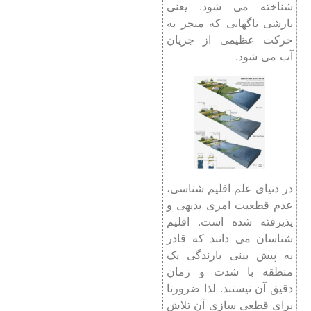
شناخته می شود. یعنی
بارشی ناگهانی که منجر به
حرکت عظیمی از جریان
آب می شود.
در دنیای علم اقلیم شناسی،
عدم قطعیت امری بدیهی و
پذیرفته شده است. اقلیم
شناسان می دانند که قادر
به پیش بینی بارندگی یک
منطقه با شدت و زمان
دقیق آن نیستند. لذا ضرورتا
برای قطعی سازی آن تلاش