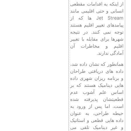
از اینکه به اقدامات مقطعی
انسانی و حتی اقلیمی مانند
Jet Stream ها که از
پیامدهای تغییر اقلیم هستند
توجه نمی کنند. در نتیجه
شهرها برای مقابله با تغییر
اقلیم و مخاطرات آن
آمادگی ندارند.
همانطور که نشان داده شد،
داده های دریافتی طراحان
و برنامه ریزان شهری داده
هایی دینامیک هستند که بر
اساس علم آشوب عدم
قطعیتشان پذیرفته شده
است. اما پس از ورود به
حیطه طراحی، به عنوان
داده هایی قطعی و استاتیک
و غیر دینامیک تلقی می