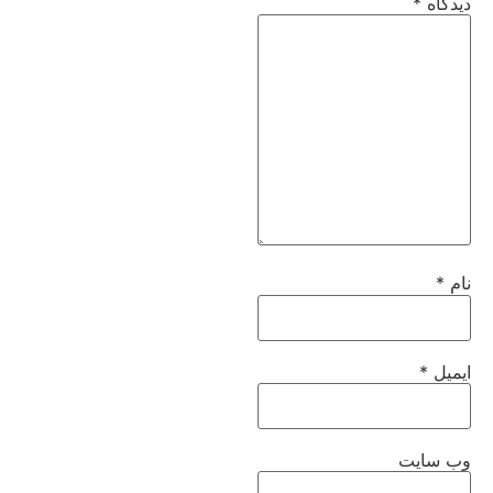
دیدگاه
*
نام
*
ایمیل
*
وب‌ سایت