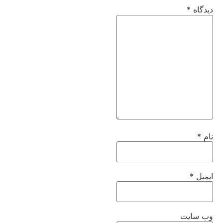
دیدگاه
*
نام
*
ایمیل
*
وب‌ سایت