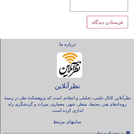
درباره ما
نظرآنلاین
نظرآنلاین کانال علمی، تحلیلی و انتقادی است که پژوهشکدۀ نظر در زمینۀ
رویدادهای هنر، محیط، منظر، شهر، معماری، میراث و گردشگری راه
اندازی کرده است.
سایتهای مرتبط
پژوهشکده نظر