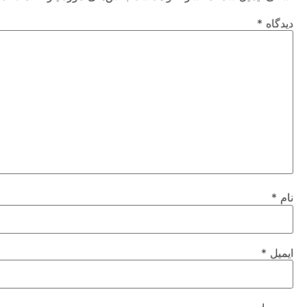
دیدگاه
*
نام
*
ایمیل
*