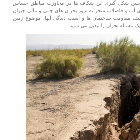
همچنین شکل گیری این شکاف ها در مجاورت مناطق حساس
ای آب و فاضلاب منجر به بروز بحران های جانی و مالی جبران
عیف مقاومت ساختمان ها و آسیب دیدگی آنها، موضوع زمین