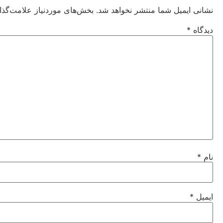
نشانی ایمیل شما منتشر نخواهد شد.
بخش‌های موردنیاز علامت‌گذا
دیدگاه
*
نام
*
ایمیل
*