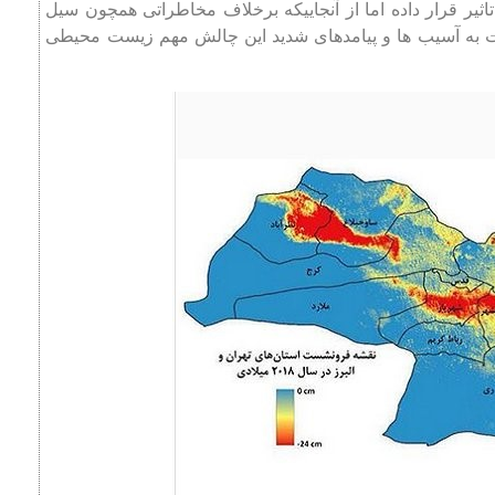
ثیر قرار داده اما از آنجاییكه برخلاف مخاطراتی همچون سیل
ت به آسیب ‌ها و پیامدهای شدید این چالش مهم زیست محیطی