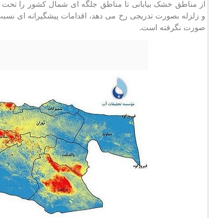
از مناطق خشک بیابانی تا مناطق جلگه ‌ای شمال کشور را تحت تا
و زلزله بصورت تدریجی رخ می دهد، اقدامات پیشگیرانه ای نسب
صورت نگرفته است.