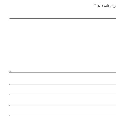
ری شده‌اند
*