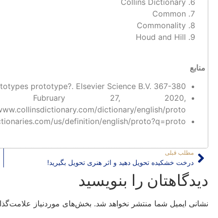
Collins Dictionary
Common
Commonality
Houd and Hill
منابع
ototypes prototype?. Elsevier Science B.V. 367-380
eved Fubruary 27, 2020,
www.collinsdictionary.com/dictionary/english/proto
tionaries.com/us/definition/english/proto?q=proto
مطلب قبلی
درخت خشکیده تحویل دهید و اثر هنری تحویل بگیرید!
دیدگاهتان را بنویسید
نشانی ایمیل شما منتشر نخواهد شد.
بخش‌های موردنیاز علامت‌گذا