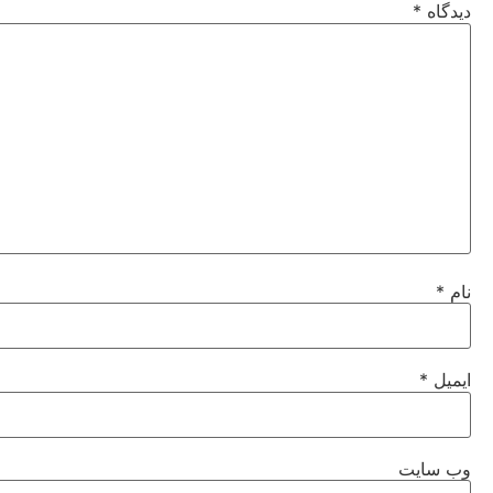
دیدگاه
*
نام
*
ایمیل
*
وب‌ سایت