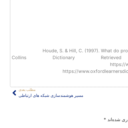
Houde, S. & Hill, C. (1997). What do pr
Collins Dictionary Retri
https://
https://www.oxfordlearnersdic
مطلب بعدی
مسیر هوشمندسازی شبکه‌ های ارتباطی
ری شده‌اند
*