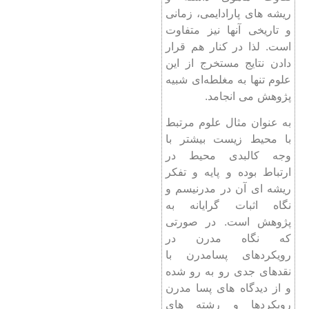
ریشه های پارادایمی، زمانی
و تاریخی آنها نیز متفاوت
است. لذا در کنار هم قرار
دادن نتایج مستخرج از این
علوم تنها به مغلطه‌ای شبیه
پژوهش می انجامد.
به عنوان مثال علوم مرتبط
با محیط زیست بیشتر با
وجه کالبدی محیط در
ارتباط بوده و پایه و تفکر
ریشه ای آن در مدرنیسم و
نگاه اثبات گرایانه به
پژوهش است. در صورتی
که نگاه مدرن در
رویکردهای پسامدرن با
نقدهای جدی رو به رو شده
و از دیدگاه های پسا مدرن
رویکردها و رشته های