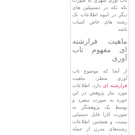
تاب آوری شهری به صورت
تکه تکه در دیسیپلین های
دیگر در انبوه اطلاعات تک
رشته های خاص کمیاب
باشد.
ماهیت فرارشته
ای مفهوم تاب
آوری
از آنجا که موضوع تاب
آوری منظر، ماهیت
فرارشته ای
دارد، اطلاعات
مورد نیاز پژوهش در این
حوزه به صورت منفرد و
توسط یک پژوهشگر به
صورت کارا قابل دستیابی
نیست و همچنین اطلاعات
رشته‌های مدرن از جمله