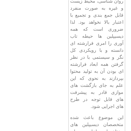
روان شناسی، محیط زیست
و غیره به صورت منفرد
قابل جمع بندی و تجمیع با
اعتبار بالا نخواهد بود. لذا
ضروری است که همه
دیسیپلین ها حیطه تاب
آوری را امری فرارشته ای
دانسته و با رویکردی کل
نگر و سیستمی با در نظر
گرفتن همه ابعاد فرارشته
ای بودن آن به تولید محتوا
بپردازند به نحوی که این
علم به جای بازگشت های
موازی قادر به پیشرفت
های قابل توجه در طرح
های اجرایی شود.
این موضوع باعث شده
متخصصان دیسیپلین های