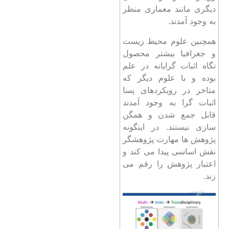
دیگری مانند معماری منظر
به وجود آمدند.
همچنین علوم محیط زیست
و جغرافیا بیشتر محصول
نگاه اثبات گرایانه در علم
بوده و با علوم دیگر که
متاخر در رویکردهای پسا
اثبات گرا به وجود آمدند
قابل جمع شدن و همگن
سازی نیستند. در اینگونه
پژوهش ها مهارت پژوهشگر
نقش اساسی پیدا می کند و
اعتبار پژوهش را رقم می
زند.