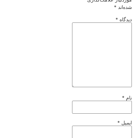
شده‌اند
*
دیدگاه
*
نام
*
ایمیل
*