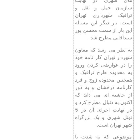
های شهری در نهایت
سازمان حمل و نقل و
ترافیک شهرداری تهران
است، بار دیگر این مساله
این بار از سمت محسن پور
سیدآقایی مطرح شد.
به نظر می رسد که معاون
شهردار تهران کار نامه خود
را در عوارضی کردن ورود
به محدوده طرح ترافیک و
همچنین محدوده زوج و فرد
کارنامه درخشان و به دور
از حاشیه ای می داند که
اکنون به دنبال مطرح کرد و
در نهایت اجرای آن در 5
تونل شهری و یک بزرگراه
شهر تهران است.
موضوعی که به شدت با