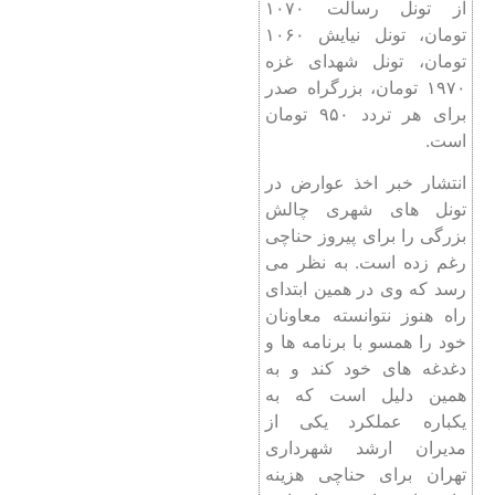
از تونل رسالت ۱۰۷۰
تومان، تونل نیایش ۱۰۶۰
تومان، تونل شهدای غزه
۱۹۷۰ تومان، بزرگراه صدر
برای هر تردد ۹۵۰ تومان
است.
انتشار خبر اخذ عوارض در
تونل های شهری چالش
بزرگی را برای پیروز حناچی
رغم زده است. به نظر می
رسد که وی در همین ابتدای
راه هنوز نتوانسته معاونان
خود را همسو با برنامه ها و
دغدغه های خود کند و به
همین دلیل است که به
یکباره عملکرد یکی از
مدیران ارشد شهرداری
تهران برای حناچی هزینه