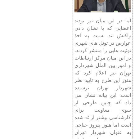
اما در این میان نیز بودند
اعضایی که با نشان دادن
واکنش تند نسبت به اخذ
عوارض در تونل های شهری
توئیت هایی را منتشر کردند.
در این میان مرکز ارتباطات
و امور بین الملل شهرداری
تهران نیز اعلام کرد که
هنوز این طرح به تایید نظر
شهردار تهران نرسیده
است. این بیانه نشان می
داد که چنین طرحی از
سوی معاونت برای
کارشناسی بیشتر ارائه شده
است اما هنوز پیروز حناچی
به عنوان شهردار تهران