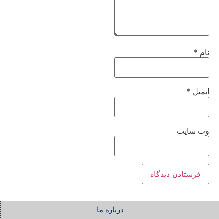
نام
*
ایمیل
*
وب‌ سایت
درباره ما