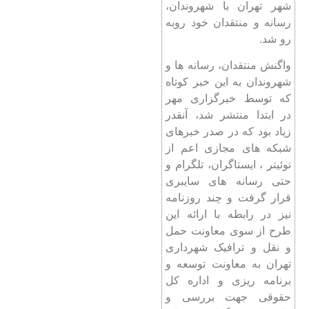
شهر تهران با شهروندان،
رسانه و منتقدان خود روبه
رو شد.
واگنش منتقدان، رسانه ها و
شهروندان به این خبر کوتاه
که توسط خبرگزاری مهر
در ابتدا منتشر شد، آنقدر
زیاد بود که در صدر خبرهای
شبکه های مجازی اعم از
توئیتر ، ایستاگران، تلگرام و
حتی رسانه های سایبری
قرار گرفت و چند روزنامه
نیز در رابطه با ارائه این
طرح از سوی معاونت حمل
و نقل و ترافیک شهرداری
تهران به معاونت توسعه و
برنامه ریزی و اداره کل
حقوقی جهت بررسی و