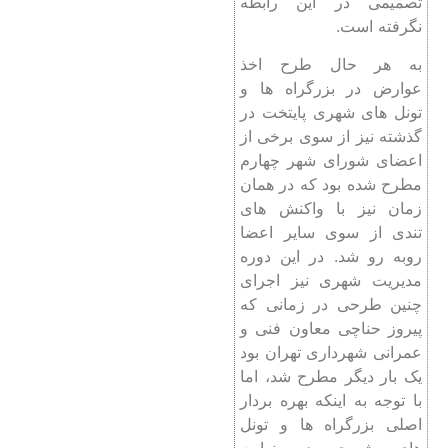
تصمیمی در این رابطه
نگرفته است.
به هر حال طرح اخذ
عوارض در بزرگراه ها و
تونل های شهری پایتخت در
گذشته نیز از سوی برخی از
اعضای شورای شهر چهارم
مطرح شده بود که در همان
زمان نیز با واکنش های
تندی از سوی سایر اعضا
روبه رو شد. در این دوره
مدیریت شهری نیز اجرای
چنین طرحی در زمانی که
پیروز حناچی معاون فنی و
عمرانی شهرداری تهران بود
یک بار دیگر مطرح شد، اما
با توجه به اینکه بهره بردار
اصلی بزرگراه ها و تونل