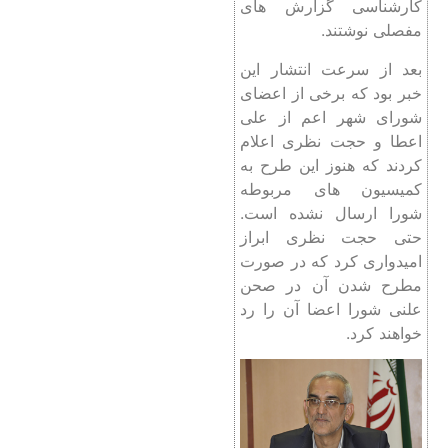
کارشناسی گزارش های
مفصلی نوشتند.
بعد از سرعت انتشار این
خبر بود که برخی از اعضای
شورای شهر اعم از علی
اعطا و حجت نظری اعلام
کردند که هنوز این طرح به
کمیسیون های مربوطه
شورا ارسال نشده است.
حتی حجت نظری ابراز
امیدواری کرد که در صورت
مطرح شدن آن در صحن
علنی شورا اعضا آن را رد
خواهند کرد.