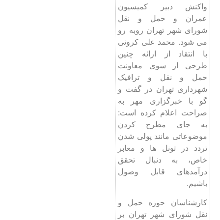
واکنش دبیر کمیسیون
عمران و حمل و نقل
شورای شهر تهران روبه رو
می شود. محمد علی کرونی
با انتقاد از ارائه چنین
طرحی از سوی معاونت
حمل و نقل و ترافیک
شهرداری تهران در گفت و
گو با خبرگزاری مهر به
صراحت اعلام کرده است:
به جای مطرح کردن
موضوعاتی مانند پولی شدن
تردد در تونل ها و معابر
خاص، به دنبال تحقق
درآمدهای قابل وصول
باشیم.
کارشناسان حوزه حمل و
نقل شورای شهر تهران بر