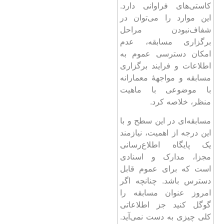
کاستی‌های فراوانی دارد.
این موارد را می‌توان در
شفاف‌نبودن مراحل
برگزاری مسابقه، عدم
امکان دسترسی عموم به
اطلاعات و فرایند برگزاری
مسابقه و مواجهۀ معمارانه
با موضوعی با ماهیت
منظر، خلاصه کرد.
مسابقه‌ای در این سطح و با
این درجه از اهمیت، نیازمند
یک پایگاه اطلاع‌رسانی
مجزا، مدارک و اسنادی
است که برای عموم قابل
دسترس باشد. چنانچه اگر
امروز عنوان مسابقه را
گوگل کنید جز اطلاعاتی
کلی چیزی به دست نمی‌آید.