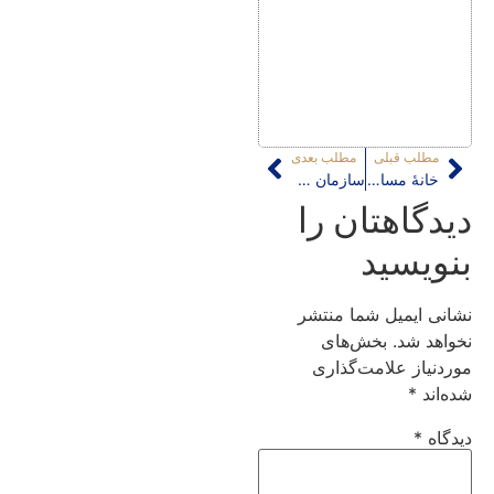
مطلب قبلی
مطلب بعدی
خانۀ مسافر نیازمند تشکیل جامعۀ صنفی برای حفاظت از منافع ذی‌نفعان
سازمان گردشگری در شهرداری تهران
دیدگاهتان را
بنویسید
نشانی ایمیل شما منتشر
نخواهد شد.
بخش‌های
موردنیاز علامت‌گذاری
شده‌اند
*
دیدگاه
*