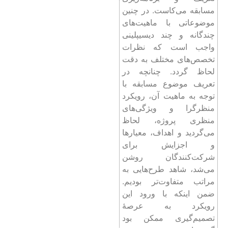
مسابقه می‌کاست. در چنین
موضوعاتی با ماهیت‌های
چندگانه و چند دیسیپلینی
واجب است که نظرات
تخصص‌های مختلف به دقت
لحاظ گردد. چنانچه در
تعریف موضوع مسابقه با
توجه به ماهیت آن، رویکرد
منظرگرا و ویژگی‌های
منظری پروژه، لحاظ
می‌گردید و اهداف، معیارها
و اجزایش برای
شرکت‌کنندگان روشن
می‌شد، شاهد طرح‌هایی به
مراتب متفاوت‌تر بودیم.
ضمن اینکه با ورود این
رویکرد به عرصۀ
تصمیم‌گیری ممکن بود