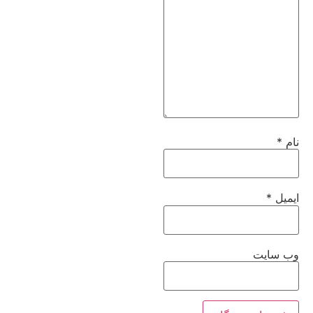
نام
*
ایمیل
*
وب‌ سایت