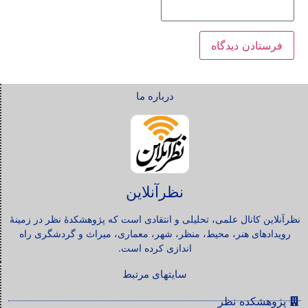
درباره ما
نظرآنلاین
نظرآنلاین کانال علمی، تحلیلی و انتقادی است که پژوهشکدۀ نظر در زمینۀ
رویدادهای هنر، محیط، منظر، شهر، معماری، میراث و گردشگری راه
اندازی کرده است.
سایتهای مرتبط
پژوهشکده نظر