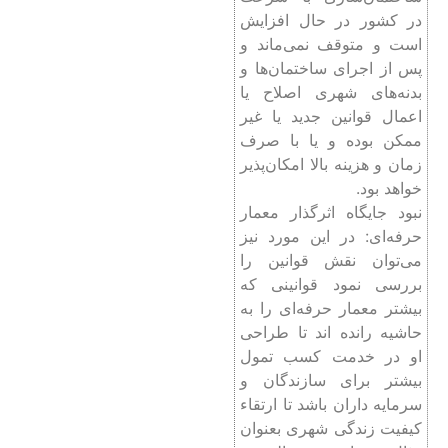
در کشور در حال افزایش
است و متوقف نمی‌ماند و
پس از اجرای ساختمان‌ها و
بدنه‌های شهری اصلاح یا
اعمال قوانین جدید یا غیر
ممکن بوده و یا با صرف
زمان و هزینه بالا امکان‌پذیر
خواهد بود.
نبود جایگاه اثرگذار معمار
حرفه‌ای: در این مورد نیز
می‌توان نقش قوانین را
بررسی نمود قوانینی که
بیشتر معمار حرفه‌ای را به
حاشیه رانده اند تا طراحی
او در خدمت کسب تمول
بیشتر برای سازندگان و
سرمایه داران باشد تا ارتقاء
کیفیت زندگی شهری بعنوان