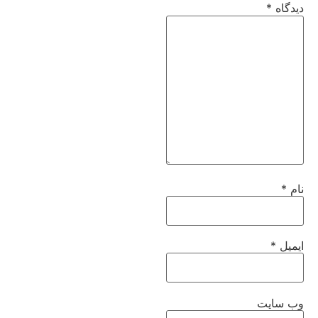
دیدگاه
*
نام
*
ایمیل
*
وب‌ سایت