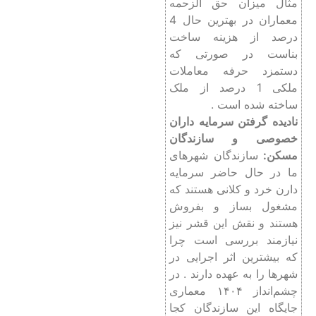
مثال میزان حق الزحمه
معماران در بهترین حال 4
درصد از هزینه ساخت
بناست در صورتی که
دستمزد حرفه معاملات
ملکی 1 درصد از ملک
ساخته شده است .
نادیده گرفتن سرمایه داران
خصوصی و سازندگان
مسکن:
سازندگان شهرهای
ما در حال حاضر سرمایه
دارن خرد و کلانی هستند که
مشغول بساز و بفروش
هستند و نقش این قشر نیز
نیازمند بررسی است چرا
که بیشترین اثر اجرایی در
شهرها را به عهده دارند . در
چشم‌انداز ۱۴۰۴ معماری
جایگاه این سازندگان کجا