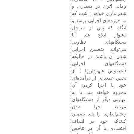
زمانی اثری در معماری و
شهرسازی خواهد داشت که
به حوزه‌های اجرایی برسد و
آنگاه که پس از مراحل
دشوار ابلاغ شد آیا
دستگاههای نظارتی
می‌توانند متضمن اجرایی
شدن آن باشند. در حالیکه
دستگاههای اجرایی
(بخصوص شهرداریها ) از
بخش عمده‌ای از درآمدهای
خود با اجرا کردن آن
محروم خواهند شد. یا به
عبارتی دیگر از دستگاههای
مرتبط اجرا شدن
چشم‌اندازی را باید تضمین
کنندکه خود در اهداف
اقتصادی با آن در تناقض