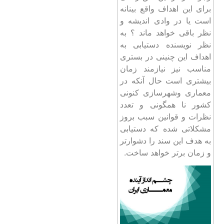
برای این اهداف واقع بینانه
است یا در وادی اندیشه و
نظر باقی خواهد ماند ؟ به
نظر نویسنده دستیابی به
اهداف این چنینی در بستری
مناسب نیز نیازمند زمان
بیشتری است حال آنکه در
معماری وشهرسازی کنونی
کشور نا همگونی و تعدد
نظرات و قوانین سبب بروز
مشکلاتی شده که دستیابی
به هدف این سند را دشوارتر
و زمان برتر خواهد ساخت.