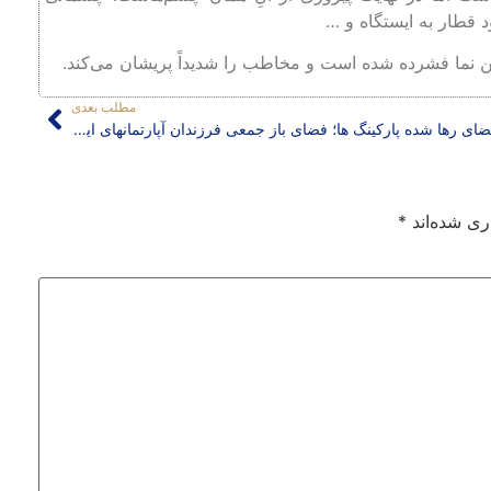
 قطار به ایستگاه و …
ین نما فشرده شده است و مخاطب را شدیداً پریشان می‌کند.
مطلب بعدی
فضای رها شده پارکینگ ها؛ فضای باز جمعی فرزندان آپارتمانهای ایران
ری شده‌اند
*