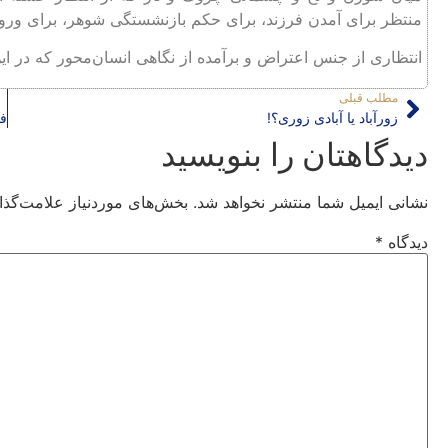
منتظر برای آمدن فرزند، برای حکم بازنشستگی شوهر، برای ورود
انتظاری از جنس اعتراض و برآمده از نگاهی انسان‌محور که در ا
مطلب قبلی
زورآباد یا آبادی زوری؟!
دیدگاهتان را بنویسید
نشانی ایمیل شما منتشر نخواهد شد.
بخش‌های موردنیاز علامت‌گذا
دیدگاه
*