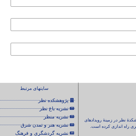
سایتهای مرتبط
پژوهشکده نظر
نشریه باغ نظر
نشریه منظر
شکدۀ نظر در زمینۀ رویدادهای
نشریه هنر و تمدن شرق
ی راه اندازی کرده است.
نشریه گردشگری و فرهنگ