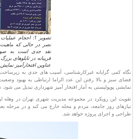
تصویر 1: احجام عمل
نصر در حالی که ماهیت 
نقد جدی است به صور
فریبانه در تابلوهای بزرگ
عناوین افتخارآمیز نمایش
نگاه کمی گرایانه غیرکارشناسی، آسیب های جدی به زیرساخت 
فضای سبز و بالا رفتن این عدد الزاما ارتباطی به بهبود وضعی
نمایشی پوپولیستی به آمار افتخار آمیز شهرداری تبدیل می شود. 
تقویت این رویکرد در مجموعه مدیریت شهری تهران در وهله اول
نیازهای روز جامعه، مردم و محله خارج می کند و در مرحله بعد
طراحی و اجرای پروژه خواهد شد.