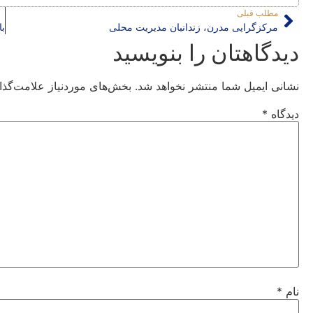
مطلب قبلی
مرکزگرایی مدرن، زندانبان مدیریت محلی
دیدگاهتان را بنویسید
نشانی ایمیل شما منتشر نخواهد شد.
بخش‌های موردنیاز علامت‌گذا
دیدگاه
*
نام
*