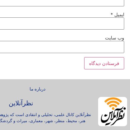
ایمیل
*
وب‌ سایت
درباره ما
نظرآنلاین
نظرآنلاین کانال علمی، تحلیلی و انتقادی است که پژوه
هنر، محیط، منظر، شهر، معماری، میراث و گردشگر