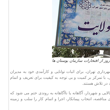
ویر 2: اجرای بوستان ولایت در 66 روز از افتخارات سازمان بوستان ها
اری تهران، برای اثبات توانایی و کارآمدی خود به مدیران
 با تمرکز بر کمیت و بی ‌توجه به کیفیت برای تعریف و اتمام
د در تلاش هستند.
ایی و شهردار، آگاهانه یا ناآگاهانه به روندی ختم می شود که
اقصه، انتخاب پیمانکار، اجرا و اتمام کار را سلب و زمینه