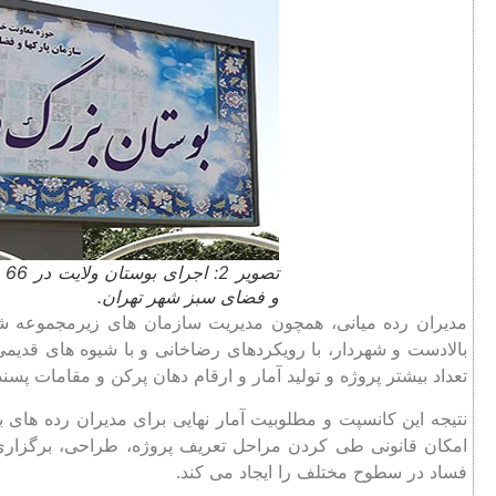
تص
و فضای سبز شهر تهران.
مدیران رده میانی، همچون مدیریت سازمان ‌های زیرمجموعه شهرد
بالادست و شهردار، با رویکردهای رضاخانی و با شیوه های قدیمی،
تعداد بیشتر پروژه و تولید آمار و ارقام دهان پرکن و مقامات پسن
نتیجه این کانسپت و مطلوبیت آمار نهایی برای مدیران رده های بال
امکان قانونی طی کردن مراحل تعریف پروژه، طراحی، برگزاری من
فساد در سطوح مختلف را ایجاد می کند.