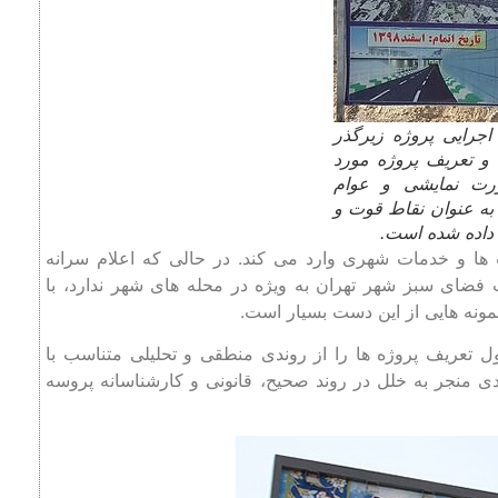
یات اجرایی پروژه زیرگذر
و تعریف پروژه مورد
ت نمایشی و عوام
 به عنوان نقاط قوت و
 داده شده است.
ها و خدمات شهری وارد می کند. در حالی که اعلام سرانه
ت فضای سبز شهر تهران به ویژه در محله های شهر ندارد، با
نمونه هایی از این دست بسیار است.
 تعریف پروژه ها را از روندی منطقی و تحلیلی متناسب با
ی منجر به خلل در روند صحیح، قانونی و کارشناسانه پروسه