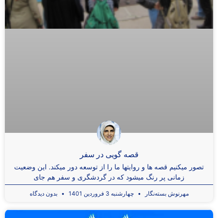
قصه گویی در سفر
تصور میکنیم قصه ها و روایتها ما را از توسعه دور میکند. این وضعیت
زمانی پر رنگ میشود که در گردشگری و سفر هم جای
مهرنوش بسته‌نگار
چهارشنبه 3 فروردین 1401
بدون دیدگاه