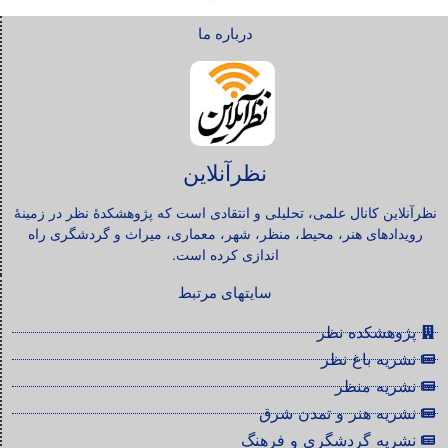
درباره ما
نظرآنلاین
نظرآنلاین کانال علمی، تحلیلی و انتقادی است که پژوهشکدۀ نظر در زمینۀ
رویدادهای هنر، محیط، منظر، شهر، معماری، میراث و گردشگری راه
اندازی کرده است.
سایتهای مرتبط
پژوهشکده نظر
نشریه باغ نظر
نشریه منظر
نشریه هنر و تمدن شرق
نشریه گردشگری و فرهنگ