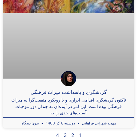
گردشگری و پاسداشت میراث فرهنگی
تاکنون گردشگری اقدامی ابزاری و یا رویکرد منفعت‌گرا به میراث
فرهنگی بوده است. این امر در آینده‌ای نه چندان دور موجبات
آسیب‌های جدی را به
مهدیه شهرابی فراهانی
دوشنبه 8 آذر 1400
بدون دیدگاه
4
3
2
1