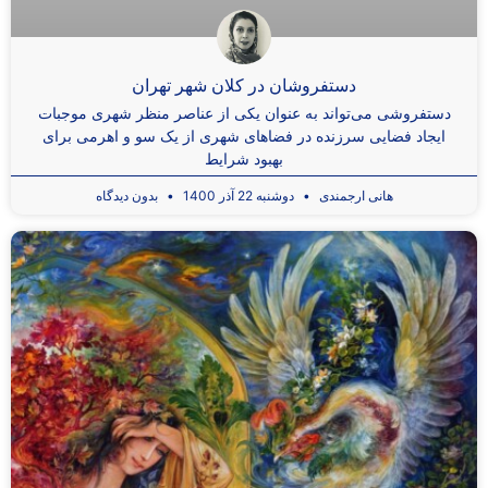
دستفروشان در کلان شهر تهران
دستفروشی می‌تواند به عنوان یکی از عناصر منظر شهری موجبات
ایجاد فضایی سرزنده در فضاهای شهری از یک سو و اهرمی برای
بهبود شرایط
هانی ارجمندی
دوشنبه 22 آذر 1400
بدون دیدگاه