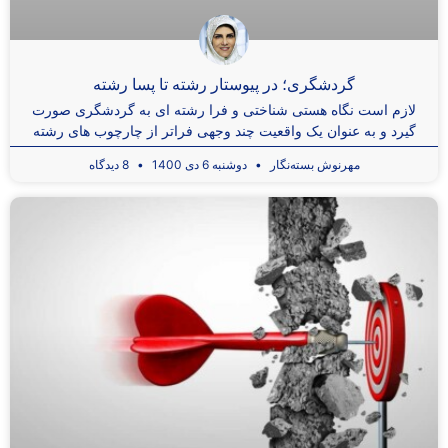
گردشگری؛ در پیوستار رشته تا پسا رشته
لازم است نگاه هستی شناختی و فرا رشته ای به گردشگری صورت
گیرد و به عنوان یک واقعیت چند وجهی فراتر از چارچوب های رشته
مهرنوش بسته‌نگار
دوشنبه 6 دی 1400
8 دیدگاه