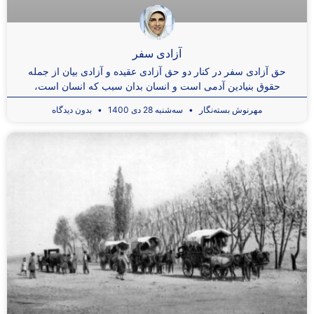
آزادی سفر
حق آزادی سفر در کنار دو حق آزادی عقیده و آزادی بیان از جمله
حقوق بنیادین آدمی است و انسان بدان سبب که انسان است،
مهرنوش بسته‌نگار
سه‌شنبه 28 دی 1400
بدون دیدگاه