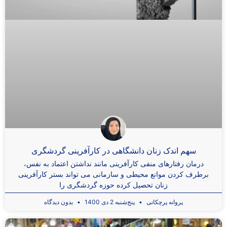
سهم اندک زنان دانشگاهی در کارآفرینی گردشگری
درمان رفتارهای منفی کارآفرینی مانند نداشتن اعتماد به نفس،
برطرف کردن موانع محیطی و سازمانی می تواند بستر کارآفرینی
زنان تحصیل کرده حوزه گردشگری را
پروانه پرچکانی
پنج‌شنبه 2 دی 1400
بدون دیدگاه