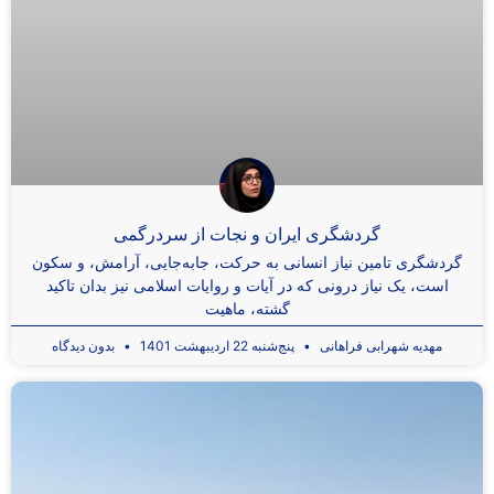
گردشگری ایران و نجات از سردرگمی
گردشگری تامین نیاز انسانی به حرکت، جابه‌جایی، آرامش، و سکون
است، یک نیاز درونی که در آیات و روایات اسلامی نیز بدان تاکید
گشته، ماهیت
مهدیه شهرابی فراهانی
پنج‌شنبه 22 اردیبهشت 1401
بدون دیدگاه