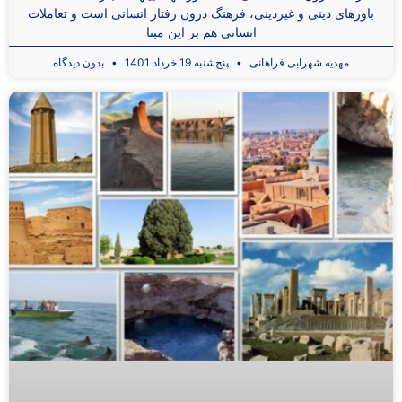
باورهای دینی و غیردینی، فرهنگ درون رفتار انسانی است و تعاملات
انسانی هم بر این مبنا
مهدیه شهرابی فراهانی
پنج‌شنبه 19 خرداد 1401
بدون دیدگاه