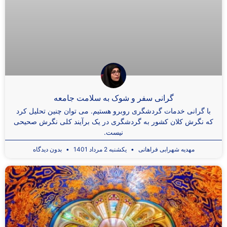
گرانی سفر و شوک به سلامت جامعه
با گرانی خدمات گردشگری روبرو هستیم. می توان چنین تحلیل کرد
که نگرش کلان کشور به گردشگری در یک برآیند کلی نگرش صحیحی
نیست.
مهدیه شهرابی فراهانی
یکشنبه 2 مرداد 1401
بدون دیدگاه