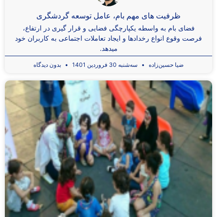
ظرفیت های مهم بام، عامل توسعه گردشگری
فضای بام به واسطه یکپارچگی فضایی و قرار گیری در ارتفاع،
فرصت وقوع انواع رخدادها و ایجاد تعاملات اجتماعی به کاربران خود
میدهد.
ضیا حسین‌زاده
سه‌شنبه 30 فروردین 1401
بدون دیدگاه