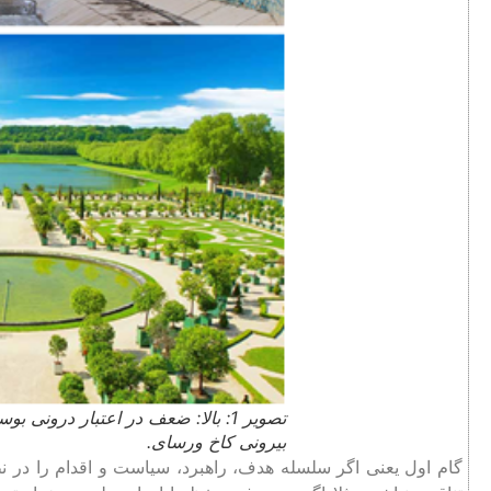
تصویر 1: بالا: ضعف در اعتبار درونی 
بیرونی کاخ ورسای.
گام اول یعنی اگر سلسله هدف، راهبرد، سیاست و اقدام را در نظر