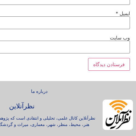
ایمیل
*
وب‌ سایت
درباره ما
نظرآنلاین
نظرآنلاین کانال علمی، تحلیلی و انتقادی است که پژوه
هنر، محیط، منظر، شهر، معماری، میراث و گردشگر