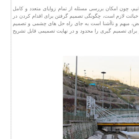
انیم، چون امکان بررسی مسئله از تمام زوایای متعدد و کامل
خباثت لازم است، چگونگی تصمیم گرفتن برای اقدام کردن در
مض، مبهم و ناآشنا است به جای راه حل های چشمی و تصمیم
برای تصمیم گیری را محدود و در نهایت تصمیمی قابل تشریح