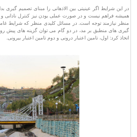
در این شرایط اگر عینیتی بین الاذهانی را مبنای تصمیم گیری بد
همیشه فراهم نیست و در صورت عملی بودن نیز کنترل نادانی و 
منظر نیازمند توجه است. در مسائل کلیدی منظر که شرایط غا
گیری های منطبق بر مد، در دو گام می توان گزینه های پیش رو 
اتخاذ کرد: اول، تامین اعتبار درونی و دوم تامین اعتبار بیرونی.