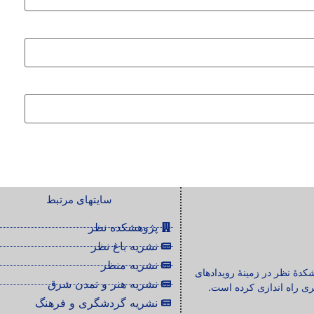
سایتهای مرتبط
پژوهشکده نظر
نشریه باغ نظر
نشریه منظر
شکدۀ نظر در زمینۀ رویدادهای
نشریه هنر و تمدن شرق
ی راه اندازی کرده است.
نشریه گردشگری و فرهنگ