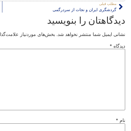
مطلب قبلی
گردشگری ایران و نجات از سردرگمی
دیدگاهتان را بنویسید
نشانی ایمیل شما منتشر نخواهد شد.
بخش‌های موردنیاز علامت‌گذا
دیدگاه
*
نام
*