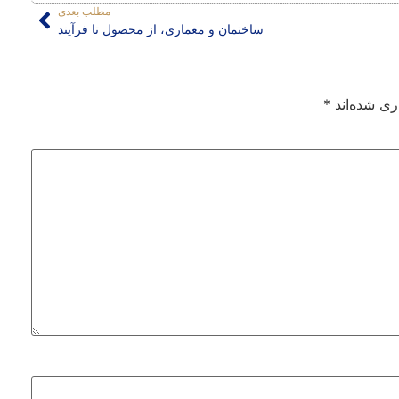
مطلب بعدی
ساختمان و معماری، از محصول تا فرآیند
ری شده‌اند
*