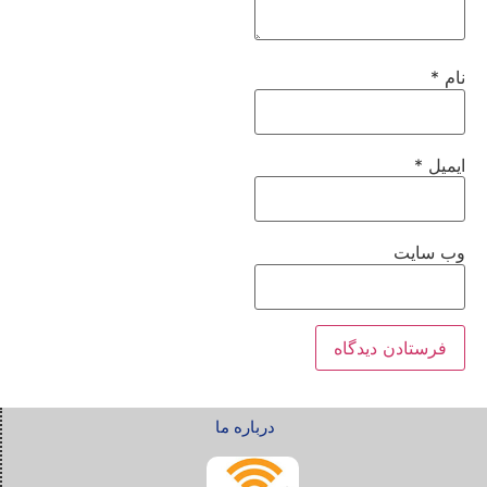
نام
*
ایمیل
*
وب‌ سایت
درباره ما