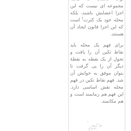
مجموعه ای نیست که این
اجزا اعضایش باشند، بلکه
1
محله خود یک کثرت
است
که این اجزا قانون ایجاد آن
هستند.
برای فهم یک محله باید
نقاط تکین آن را یافت و
تحول از یک نقطه به نقطۀ
دیگر آن را پی گرفت تا
بتوان موفق به خوانش آن
شد. فهم نقاط تکین در فهم
محله نقش اساسی دارد.
این فهم هم زمانمند است و
هم مکانمند.