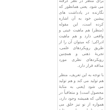
برای منظر در نظر گرفته
می شود. یعنی همانطور که
نگارنده در یادداشت های
پیشین خود به آن اشاره
کرده است، این مقوله
(منظر) هم ماهیت عینی و
واقعی دارد و هم ماهیت
ادراکی؛ که میتوان آن را از
طریق رویکردهای علمی،
تجربۀ ذهنی و همچنین
رویکردهای نظری مورد
مداقه قرار دارد.
با توجه به این تعریف، منظر
هم تولید می کند و هم تولید
می شود (یعنی به مثابۀ
محصول است) و متعاقباً در
حالی که همیشه وجود دارد،
همواره از نو نیز خلق می