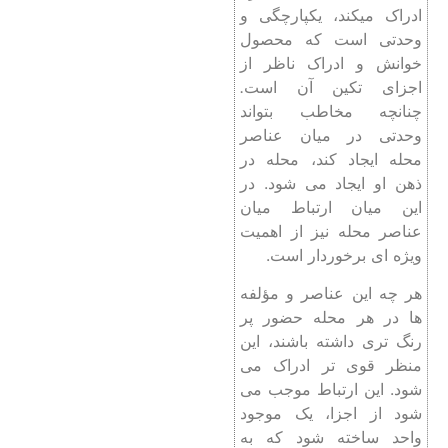
ادراک ‌میکند، یکپارچگی و
وحدتی است که محصول
خوانش و ادراک ناظر از
اجزای تکین آن است
.
چنانچه مخاطب بتواند
وحدتی در میان عناصر
محله ایجاد کند، محله در
ذهن او ایجاد می شود. در
این میان ارتباط میان
عناصر محله نیز از اهمیت
ویژه‌ ای برخوردار است.
هر چه این عناصر و مؤلفه‌
ها در هر محله حضور پر
رنگ ‌تری داشته باشند، این
منظر قوی ‌تر ادراک می
شود. این ارتباط موجب می
شود از اجزا، یک موجود
واحد ساخته شود که به