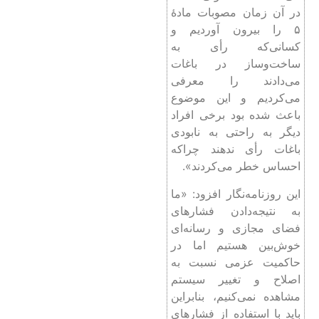
ساخت‌وساز در باغات
می‌دادند را معرفی
می‌کردیم و این موضوع
باعث شده بود برخی افراد
دیگر به راحتی به نابودی
باغات رأی ندهند چراکه
احساس خطر می‌کردند».
این روزنامه‌نگار افزود: «ما
به نتیجه‌دادن فشارهای
فضای مجازی و رسانه‌ای
خوش‌بین هستیم اما در
حاکمیت عزمی نسبت به
اصلاح و تغییر سیستم
مشاهده نمی‌کنیم، بنابراین
باید با استفاده از فشارهای
رسانه‌ای و فضای فعلی،
حاکمیت را مجبور به اصلاح
سیستم کنیم و این مهم جز