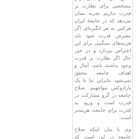
مشخصی برای نظارت بر
قدرت نداریم. تجربه نشان
می‌دهد که در جامعۀ ایران
هرکس به هر انگیزه‌ای اگر
معترض قدرت شود باید
هزینه‌های سنگینی برای این
اعتراض بپردازد و در عین
حال اگر نظارت بر قدرت
وجود نداشته باشد، آمال و
اهداف جامعه محقق
نمی‌شود بنابراین ما با یک
پارادوکس مواجهیم، صلاح
جامعه در گرو مشارکت در
قدرت است و ورود به
قدرت برای جامعه، هزینه‌بر
است.
وی با بیان اینکه صلاح
جامعه در این است که