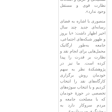
نظارت قوی و مستقل
وجود ندارد».
منصوری با اشاره به فضای
رسانه‌ای جدید چند سال
اخیر اظهار داشت: «با بروز
و ظهور شبکه‌های اجتماعی،
جامعه به‌طور ارگانیک
محمل‌هایی برای انجام نقد و
نظارت بر قدرت را پیدا
کرده است. ما نیز در
پژوهشکدۀ نظر به سهم
خودمان روش برگزاری
کارگاه‌های نقد را انتخاب
کردیم و با انتخاب سوژه‌های
تخصصی در حوزۀ خودمان
که با مصلحت جامعه و
مردم سروکار دارد به
روشنگری می‌پردازیم».