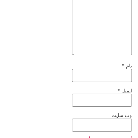
نام
*
ایمیل
*
وب‌ سایت