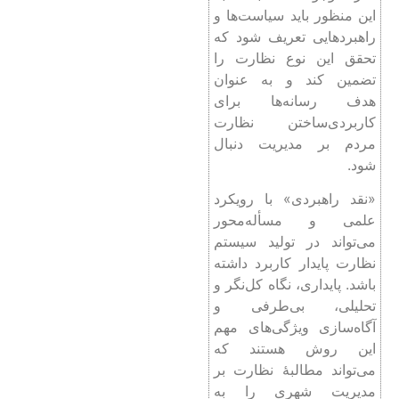
این منظور باید سیاست‌ها و
راهبردهایی تعریف شود که
تحقق این نوع نظارت ‌را
تضمین کند و به عنوان
هدف رسانه‌ها برای
کاربردی‌ساختن نظارت
مردم بر مدیریت دنبال
شود.
«نقد راهبردی» با رویکرد
علمی و مسأله‌محور
می‌تواند در تولید سیستم
نظارت پایدار کاربرد داشته
باشد. پایداری، نگاه کل‌نگر و
تحلیلی، بی‌طرفی و
آگاه‌سازی ویژگی‌های مهم
این روش هستند که
می‌تواند مطالبۀ نظارت بر
مدیریت شهری را به