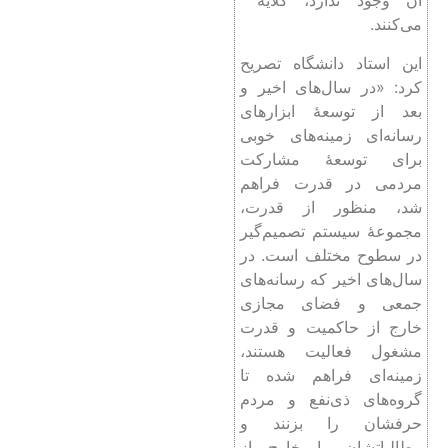
آن وجود ندارد، گلایه
می‌کنند.
این استاد دانشگاه تصریح
کرد: «در سال‌های اخیر و
بعد از توسعۀ ابزارهای
رسانه‌ای زمینه‌های خوبی
برای توسعۀ مشارکت
مردمی در قدرت فراهم
شد، منظور از قدرت،
مجموعۀ سیستم تصمیم‌گیر
در سطوح مختلف است. در
سال‌های اخیر که رسانه‌های
جمعی و فضای مجازی
خارج از حاکمیت و قدرت
مشغول فعالیت هستند،
زمینه‌ای فراهم شده تا
گروه‌های ذی‌نفع و مردم
حرفشان را بزنند و
مطالباتشان را خارج از