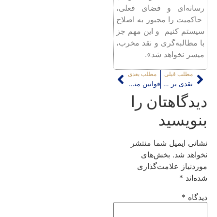
با مطالبه‌گری و نقد مخرب،
میسر نخواهد شد».
مطلب قبلی
مطلب بعدی
نقدی بر طرح بازآفرینی شهری از منظر حقوق اجتماعی ساکنین
قوانین مناسب‌سازی محیط شهری و میزان ضمانت اجرایی آنها در ایران
دیدگاهتان را
بنویسید
نشانی ایمیل شما منتشر
نخواهد شد.
بخش‌های
موردنیاز علامت‌گذاری
شده‌اند
*
دیدگاه
*