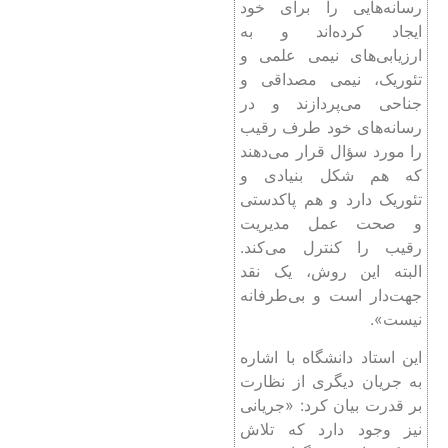
رسانه‌هایی را برای خود
ایجاد کرده‌اند و به
ارزیابی‌های نیمی علمی و
تئوریک، نیمی مصداقی و
جناحی می‌پردازند و در
رسانه‌های خود طرف رقیب
را مورد سؤال قرار می‌دهند
که هم شکل بنیادی و
تئوریک دارد و هم پاکدستی
و صحت عمل مدیریت
رقیب را کنترل می‌کند.
البته این روش، یک نقد
جهت‌دار است و بی‌طرفانه
نیست».
این استاد دانشگاه با اشاره
به جریان دیگری از نظارت
بر قدرت بیان کرد: «جریانی
نیز وجود دارد که تلاش