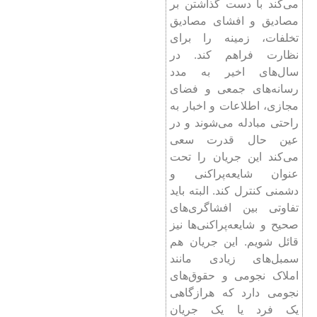
می‌کند با دست گذاشتن بر
مصادیق و افشای مصادیق
تخلفات، زمینه را برای
نظارت فراهم کند. در
سال‌های اخیر به مدد
رسانه‌های جمعی و فضای
مجازی، اطلاعات و اخبار به
راحتی مبادله می‌شوند و در
عین حال قدرت سعی
می‌کند این جریان را تحت
عنوان شایعه‌پراکنی و
دشمنی کنترل کند. البته باید
تفاوتی بین افشاگری‌های
صحیح و شایعه‌پراکنی‌ها نیز
قائل شویم. این جریان هم
سمبل‌های زیادی مانند
املاک نجومی و حقوق‌های
نجومی دارد که هرازگاهی
یک فرد یا یک جریان