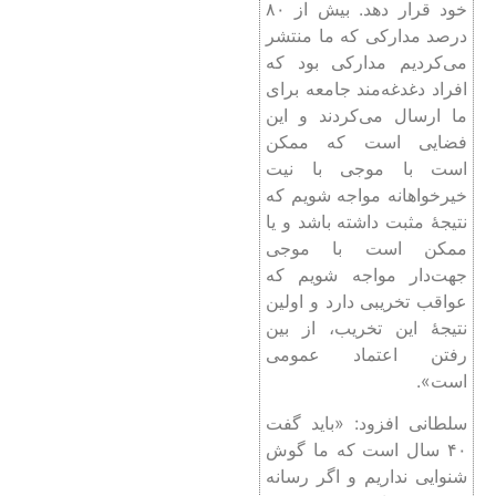
خود قرار دهد. بیش از ۸۰
درصد مدارکی که ما منتشر
می‌کردیم مدارکی بود که
افراد دغدغه‌مند جامعه برای
ما ارسال می‌کردند و این
فضایی است که ممکن
است با موجی با نیت
خیرخواهانه مواجه شویم که
نتیجۀ مثبت داشته باشد و یا
ممکن است با موجی
جهت‌دار مواجه شویم که
عواقب تخریبی دارد و اولین
نتیجۀ این تخریب، از بین
رفتن اعتماد عمومی
است».
سلطانی افزود: «باید گفت
۴۰ سال است که ما گوش
شنوایی نداریم و اگر رسانه