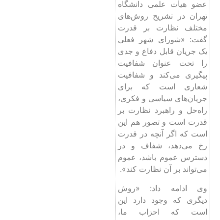
عضو هیأت علمی دانشگاه
تهران در تشریح روش‌های
مختلف نظارت بر قدرت
گفت: «شورای شهر فعلی
یک جریان قابل دفاع و جدی
را تحت عنوان شفافیت
پیگیری می‌کند و شفافیت
شعاری است که برای
جریان‌های سیاسی و فکری،
راه‌حل و راهبرد نظارت بر
قدرت است و تصور هم این
است که اگر آنچه در قدرت
رخ می‌دهد، شفاف و در
دسترس عموم باشد، عموم
می‌تواند بر آن نظارت کند».
وی ادامه داد: «روش
دیگری که وجود دارد این
است که احزاب ما،