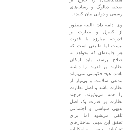
صحنه دیالوگ و رسانه‌های
رسمی و دولتی بیان کنند».
وی ادامه داد: «البته منظور
از کنترل و نظارت بر
قدرت، مبارزه با قدرت
نیست اما طبیعی است که
هر جامعه‌ای که بخواهد به
صلاح برسد، باید امکان
نظارت بر قدرت را داشته
باشد. هیچ حکومتی نمی‌تواند
مدعی سلامت و بی‌نیاز از
نظارت باشد و اصل نظارت
را همه می‌پذیرند، هرچند
نظارت بر قدرت یک اصل
بدیهی سیاسی و اجتماعی
تلقی می‌شود اما برای
تحقق این مهم، ساختارهای
تشکیلاتی و حزبی و امکانات