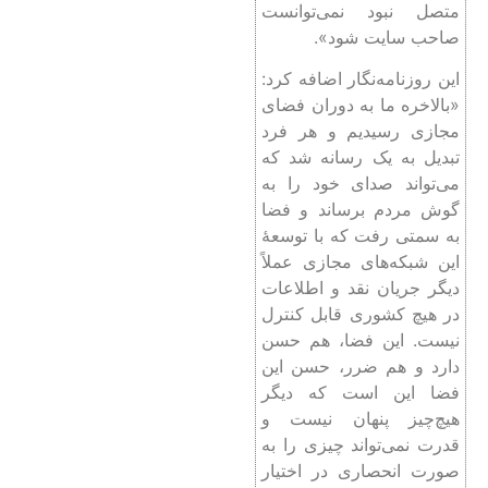
متصل نبود نمی‌توانست
صاحب سایت شود».
این روزنامه‌نگار اضافه کرد:
«بالاخره ما به دوران فضای
مجازی رسیدیم و هر فرد
تبدیل به یک رسانه شد که
می‌تواند صدای خود را به
گوش مردم برساند و فضا
به سمتی رفت که با توسعۀ
این شبکه‌های مجازی عملاً
دیگر جریان نقد و اطلاعات
در هیچ کشوری قابل کنترل
نیست. این فضا، هم حسن
دارد و هم ضرر، حسن این
فضا این است که دیگر
هیچ‌چیز پنهان نیست و
قدرت نمی‌تواند چیزی را به
صورت انحصاری در اختیار