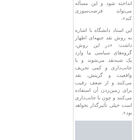
انداخته شود و این مسأله
می‌تواند فرصت‌سوزی
کند».
این استاد دانشگاه با اشاره
به روش نقد جبهه‌ای اظهار
داشت: «در این روش،
گروه‌های سیاسی ما وارد
یک شبه‌نقد می‌شوند و با
جانب‌داری و کمی تحریف
واقعیت و گزینش، نقد
می‌کنند و از ضعف رقیب
برای زمین‌زدن آن استفاده
می‌کنند و چون با جانب‌داری
است خیلی تأثیرگذار نخواهد
بود».