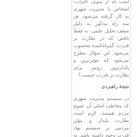
است که از سوی، احزاب،
اشخاص یا مدیریت شهری
به کار گرفته می‌شود. هر
سه راه مذکور به دلیل
ضعف تحلیل علمی، نه فقط
ناقص که در نظارت بر
قدرت، گمراه‌کننده محسوب
می‌شود. این سؤال مطرح
می‌شود که مؤثرترین و
پایدارترین روش برای
نظارت بر قدرت چیست؟
نتیجۀ راهبردی
در سیستم مدیریت شهری
که مخاطب اصلی آن عموم
مردم هستند، لازم است
نظارت پایدار و مؤثر
مردمی بر سیستم نهاد
قدرت وجود داشته باشد. به