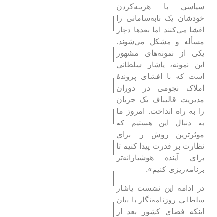
سیاسی با هزینه‌کردن
خودشان یک نابه‌سامانی را
افشا می‌کنند اما بعدها دچار
مسأله و مشکل می‌شوند.
یکی از نمونه‌های مشهور
این نمونه، یاشار سلطانی
است که با افشای پروندۀ
املاک نجومی در دوران
مدیریت قالیباف یک جریان
را به راه انداخت. امروز ما
به دنبال این هستیم که
موثرترین روش را برای
نظارت بر قدرت پیدا کنیم تا
برای آینده هوشیارانه‌تر
برنامه‌ریزی کنیم».
در ادامه این نشست یاشار
سلطانی روزنامه‌نگار با بیان
اینکه فضای کشور بعد از