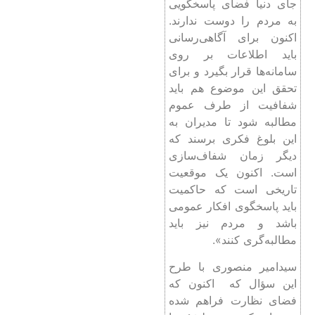
جای دنیا فضای پاسخگویی
به مردم را دوست ندارند.
اکنون برای آگاهی‌رسانی
باید اطلاعات بر روی
سامانه‌ها قرار بگیرد و برای
تحقق این موضوع هم باید
شفافیت از طرف عموم
مطالبه شود تا مدیران به
این بلوغ فکری برسند که
دیگر زمان شفاف‌سازی
است. اکنون یک موقعیت
تاریخی است که حاکمیت
باید پاسخگوی افکار عمومی
باشد و مردم نیز باید
مطالبه‌گری کنند».
سیدامیر منصوری با طرح
این سؤال که اکنون که
فضای نظارت فراهم شده