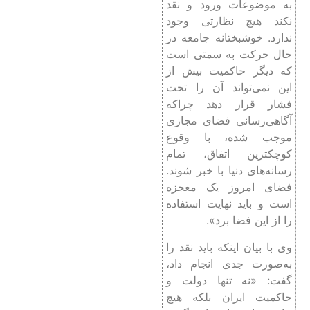
به موضوعات ورود و نقد
نکند هیچ نظارتی وجود
ندارد. خوشبختانه جامعه در
حال حرکت به سمتی است
که دیگر حاکمیت بیش از
این نمی‌تواند آن را تحت
فشار قرار دهد چراکه
آگاهی‌رسانی فضای مجازی
موجب شده، با وقوع
کوچکترین اتفاق، تمام
رسانه‌های دنیا با خبر شوند.
فضای امروز یک معجزه
است و باید نهایت استفاده
را از این فضا برد».
وی با بیان اینکه باید نقد را
به‌صورت جدی انجام داد،
گفت: «نه تنها دولت و
حاکمیت ایران بلکه هیچ