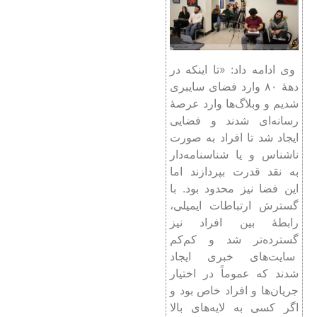
وی ادامه داد: «تا اینکه در
دهۀ ۸۰ وارد فضای سایبری
شدیم و وبلاگ‌ها وارد عرصۀ
رسانه‌ای شدند و فضایی
ایجاد شد تا افراد به صورت
ناشناس و یا شناسنامه‌دار
به نقد قدرت بپردازند اما
این فضا نیز محدود بود. با
گسترش ارتباطات ایمیلی،
رابطۀ بین افراد نیز
گسترده‌تر شد و کم‌کم
سایت‌های خبری ایجاد
شدند که عموماً در اختیار
جریان‌ها و افراد خاص بود و
اگر کسی به لایه‌های بالا