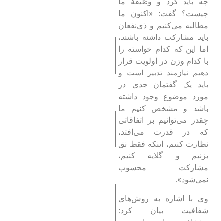
چه باید کرد و وظیفۀ ما
چیست؟ گفت: «اکنون ما
مطالبه می‌کنیم و ذی‌نفعان
باید مشارکت داشته باشند،
اما این که کدام خواسته را
با کدام وزن در اولویت قرار
دهیم نیازمند تدبیر است و
باید یک گفتمان جدی در
مورد موضوع وجود داشته
باشد و مشخص کنیم ما
چقدر می‌توانیم بر اتفاقاتی
که در قدرت می‌افتد،
نظارت کنیم، اینکه فقط نق
بزنیم و گلایه کنیم،
مشارکت محسوب
نمی‌شود».
وی با اشاره به روش‌های
شفافیت بیان کرد: