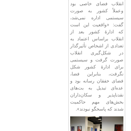
انقلاب فضای خاصی بود
وعملاً کشور به صورت
سیستمی اداره نمی‌شد،
گفت: «واقعیت این است
که ادارۀ کشور بعد از
انقلاب براساس اعتماد به
تعدادی از اشخاص تأثیرگذار
در شکل‌گیری انقلاب
صورت گرفت و سیستمی
برای ادارۀ کشور شکل
نگرفت، بنابراین فضا،
فضای خفقان رسانه بود و
عده‌ای تبدیل به بت‌های
نقدناپذیر و سکان‌داران
بخش‌های مهم حاکمیت
شدند که پاسخگو نبودند».