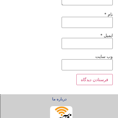
نام
*
ایمیل
*
وب‌ سایت
درباره ما