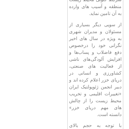
منطقه و آسیب های وارده
به آن تامین نماید.
از سویی دیگر بسیاری از
مسئولان و مدیران شهری
به ویژه در سال های اخیر
نگرانی خود را درخصوص
دفع فاضلاب و پساب‌ها و
افزایش آلودگی های ناشی
از فعالیت های صنعتی،
کشاورزی و انسانی در
دریای خزر اعلام کرده اند و
دبیر انجمن ژئوپولتیک ایران
«تغییرات اقلیمی و تخریب
محیط زیست را از چالش
های مهم دریای خزر»
دانسته است.
با توجه به حجم بالای