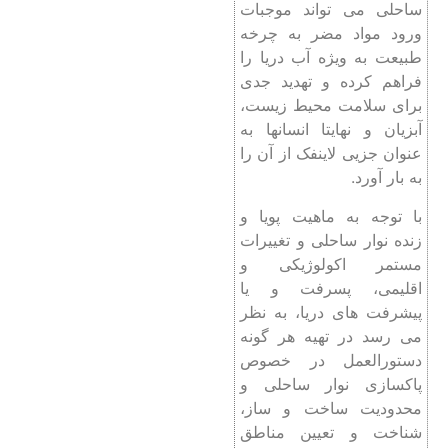
ساحلی می تواند موجبات
ورود مواد مضر به چرخه
طبیعت به ویژه آب دریا را
فراهم کرده و تهدید جدی
برای سلامت محیط زیست،
آبزیان و نهایتا انسانها به
عنوان جزیی لاینفک از آن را
به بار آورد.
با توجه به ماهیت پویا و
زنده نوار ساحلی و تغییرات
مستمر اکولوژیکی و
اقلیمی، پسرفت و یا
پیشرفت های دریا، به نظر
می رسد در تهیه هر گونه
دستورالعمل در خصوص
پاکسازی نوار ساحلی و
محدودیت ساخت و ساز،
شناخت و تعیین مناطق