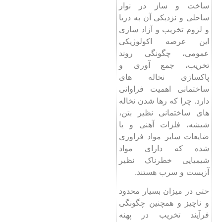
ساخت و ساز در نوار
ساحلی و نزدیکی آن به دریا
و لزوم تخریب و آزاد سازی
این عرصه اکولوژیکی
عمومی، چگونگی روند
تخریب، جمع آوری و
پاکسازی نخاله های
ساختمانی اهمیت فراوانی
دارد. چرا که رها شدن نخاله
های ساختمانی نظیر بتن،
شیشه، فلزات آهنی و یا
ضایعات سایر مواد فراوری
شده که دارای مواد
شیمیایی خطرناک نظیر
آزبست و سرب هستند.
حتی در میزان بسیار محدود
و ناچیز و همچنین چگونگی
فرآیند تخریب در پهنه