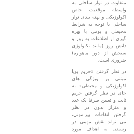
متفاوت در نوار ساحلی به
واسطه موقعیت خاص
اکولوژیکی و پهنه بندی نوار
ساحلی با توجه به شرایط
محیطی و بومی با بهره
گیری از اطلاعات به روز و
دانش روز (مانند تکنولوژی
سنجش از دور ماهواره)
ضروری است.
در نظر گرفتن «حریم پویا
مبتنی بر ویژگی های
اکولوژیکی و محیطی» به
جای در نظر گرفتن حریم
ثابت و تعیین صرفا یک عدد
و متراژ بدون در نظر
گرفتن اتفاقات پیرامونی،
می تواند نقش مهمی در
رسیدن به اهداف مورد