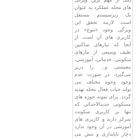
‌های محله عملکرد به عنوان
یک زیرسیستم مستقل
است. لازمه تحقق این
ویژگی وجود «تنوع» در
کاربری ‌های آن است. از
آنجا که نیازهای ساکنین
طیف وسیعی از نیازهای
سکونتی، خدماتی، آموزشی،
معیشتی و… را دربر
می‌گیرد، در صورت عدم
وجود وجوه مختلف می
‌تواند حیات فعال محله تهدید
گردد. برای نمونه حوزه‌ های
مسکونی جدیدالاحداثی که
تنها بر کاربری سکونت
تمرکز دارند و کاربری ‌های
آموزشی در آن وجود ندارد
دچار ناپایداری و تنش می