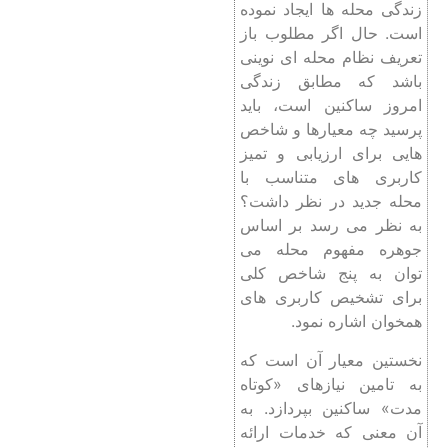
زندگی محله ‌ها ایجاد نموده
‌است. حال اگر مطلوب باز
تعریف نظام محله‌ ای نوینی
باشد که مطابق زندگی
امروز ساکنین است، باید
پرسید چه معیارها و شاخص
‌هایی برای ارزیابی و تمیز
کاربری‌ های متناسب با
محله جدید در نظر داشت؟
به نظر می‌ رسد بر اساس
جوهره مفهوم محله می
‌توان به پنج شاخص کلی
برای تشخیص کاربری ‌های
همخوان اشاره نمود.
نخستین معیار آن است که
به تامین نیازهای «کوتاه‌
مدت» ساکنین بپردازد. به
آن معنی که خدمات ارائه