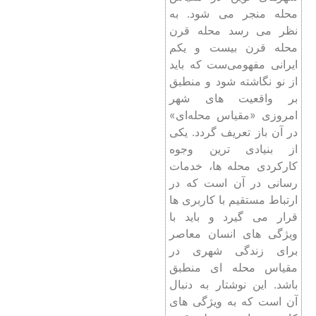
محله منجر می ‌شود. به
نظر می ‌رسد محله‌ قرن
محله قرن بیست و یکم
ایرانی مفهومی‌ست که باید
از نو نگاشته شود و منطبق
بر واقعیت‌ های شهر
امروزی «مقیاس محله‌ای»
در آن باز تعریف گردد. یکی
از بنیادی‌ ترین وجوه
کارکردی محله ‌ها، خدمات‌
رسانی در آن است که در
ارتباط مستقیم با کاربری‌ ها
قرار می ‌گیرد و باید با
ویژگی‌ های انسان معاصر
برای زندگی شهری در
مقیاس محله ‌ای منطبق
باشد. این نوشتار به دنبال
آن است که به ویژگی ‌های