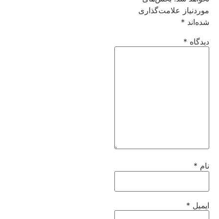
موردنیاز علامت‌گذاری
شده‌اند
*
دیدگاه
*
نام
*
ایمیل
*