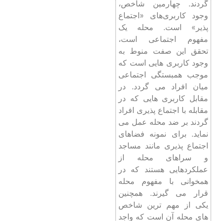
‌گردند. چهارمین شاخص،
وجود کاربری‌های «اجتماع‌
پذیر» است. محله یک
مفهوم اجتماعی است،
تحقق این صفت منوط به
وجود کاربری‌ هایی است که
موجب همبستگی اجتماعی
میان افراد می ‌گردد. در
مقابل کاربری ‌هایی که در
مقابله با اجتماع‌ پذیری افراد
گردند بر ضد محله عمل می‌
نماید. برای نمونه فضاهای
اجتماع ‌پذیری مانند مساجد
و سراهای محله از
عملکردهایی هستند که در
همخوانی با مفهوم محله
قرار می ‌گیرند. همچنین
یکی از مهم‌ ترین شاخص
‌های محله آن است که واجد