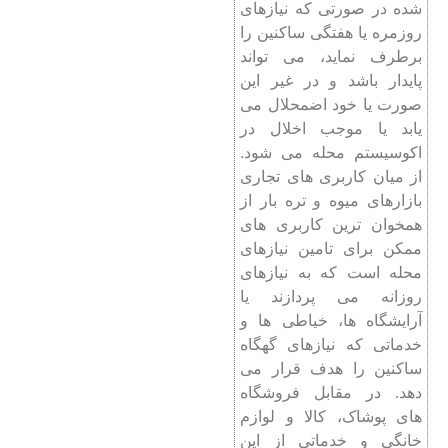
شده در صورتی که نیازهای
روزمره یا هفتگی ساکنین را
برطرف نماید، می ‌تواند
پایدار باشد و در غیر این
صورت یا خود اضمحلال می
‌یابد یا موجب اخلال در
اکوسیستم محله می ‌شود.
از میان کاربری ‌های تجاری
بازارهای میوه و تره ‌بار از
همخوان ‌ترین کاربری ‌های
ممکن برای تامین نیازهای
محله است که به نیازهای
روزانه می ‌پردازند یا
آرایشگاه‌ ها، خیاطی ‌ها و
خدماتی که نیازهای گهگاه
ساکنین را هدف قرار می
‌دهد. در مقابل فروشگاه
‌های پوشاک، کالا و لوازم
خانگی و خدماتی از این