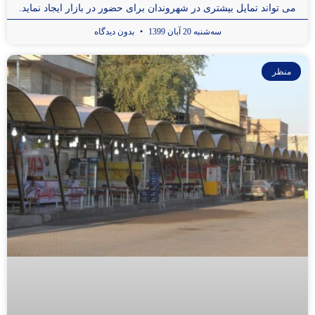
می تواند تمایل بیشتری در شهروندان برای حضور در بازار ایجاد نماید.
سه‌شنبه 20 آبان 1399
بدون دیدگاه
منظر