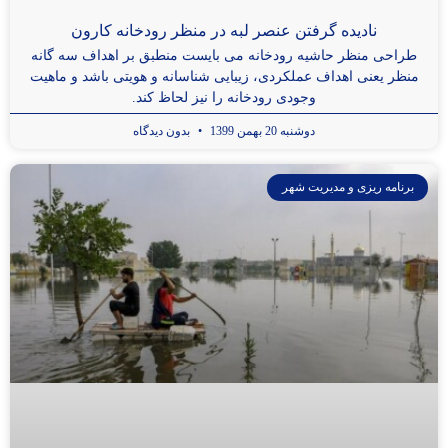
نادیده گرفتن عنصر لبه در منظر رودخانه کارون
طراحی منظر حاشیه رودخانه می بایست منطبق بر اهداف سه گانه
منظر یعنی اهداف عملکردی، زیبایی شناسانه و هویتی باشد و ماهیت
وجودی رودخانه را نیز لحاظ کند.
دوشنبه 20 بهمن 1399
بدون دیدگاه
برنامه ریزی و مدیریت شهر