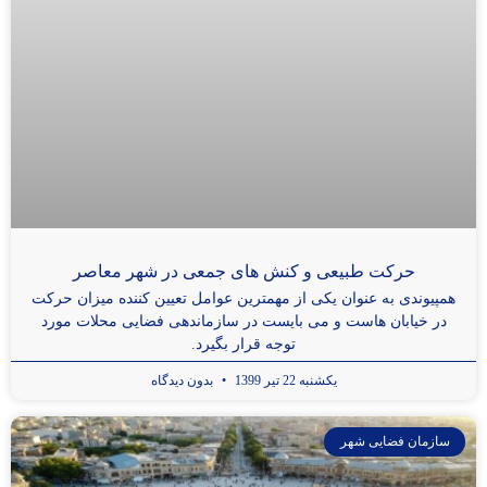
حرکت طبیعی و کنش های جمعی در شهر معاصر
همپیوندی به عنوان یکی از مهمترین عوامل تعیین کننده میزان حرکت
در خیابان هاست و می بایست در سازماندهی فضایی محلات مورد
توجه قرار بگیرد.
یکشنبه 22 تیر 1399
بدون دیدگاه
سازمان فضایی شهر