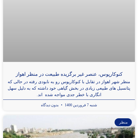
کنوکارپوس، عنصر غیر برگزیده طبیعت در منظر اهواز
منظر شهر اهواز در تقابل با کنوکارپوس رو به نابودی رفته در حالی که
پتانسیل های طبیعی زیادی در بخش گیاهی خود داشته که به دلیل سهل
انگاری با خطر جدی مواجه شده اند.
شنبه 7 فروردین 1400
بدون دیدگاه
منظر