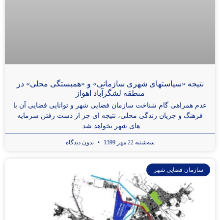
نتیجه «سیاستهای شهری سازمانی» و «همبستگی محلی» در
منطقه لشگرآباد اهواز
عدم همراهی گام شناخت سازمان فضایی شهر و توانایی فضایی آن با
فرهنگ و جریان زندگی محلی، نتیجه ای جز از دست رفتن سرمایه
های شهر نخواهد شد.
سه‌شنبه 22 مهر 1399
بدون دیدگاه
سازمان فضایی شهر