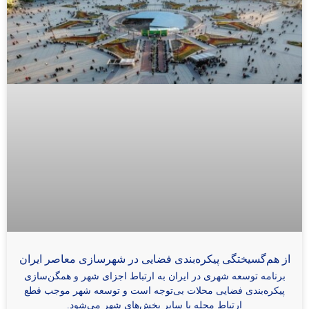
از هم‌گسیختگی پیکره‌بندی فضایی در شهرسازی معاصر ایران
برنامه توسعه شهری در ایران به ارتباط اجزای شهر و همگن‌سازی
پیکره‌بندی فضایی محلات بی‌توجه است و توسعه شهر موجب قطع
ارتباط محله با سایر بخش‌های شهر می‌شود.