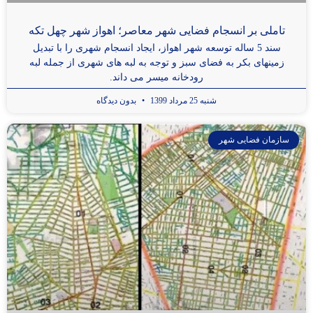
تاملی بر انسجام فضایی شهر معاصر؛ اهواز شهر چهل تکه
سند 5 ساله توسعه شهر اهواز، ایجاد انسجام شهری را با تبدیل
زمینهای بکر به فضای سبز و توجه به لبه های شهری از جمله لبه
رودخانه میسر می داند.
شنبه 25 مرداد 1399
بدون دیدگاه
سازمان فضایی شهر