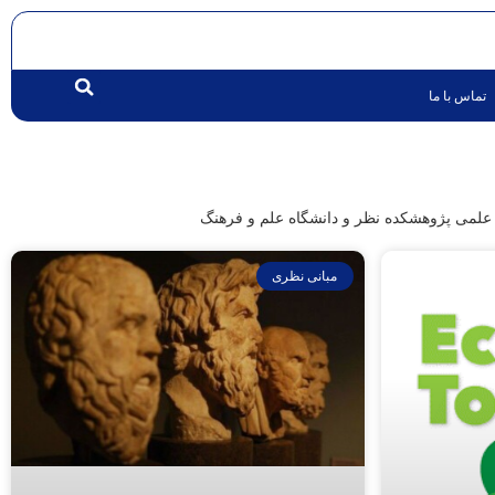
تماس با ما
علمی پژوهشکده نظر و دانشگاه علم و فرهنگ
مبانی نظری