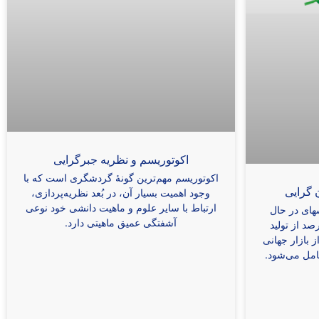
اکوتوریسم و نظریه جبرگرایی
اکوتوریسم مهم‌ترین گونۀ گردشگری است که با
 گرایی
وجود اهمیت بسیار آن، در بُعد نظریه‌پردازی،
ارتباط با سایر علوم و ماهیت دانشی خود نوعی
های در حال
آشفتگی عمیق ماهیتی دارد.
د از تولید
 بازار جهانی
مل می‌شود.