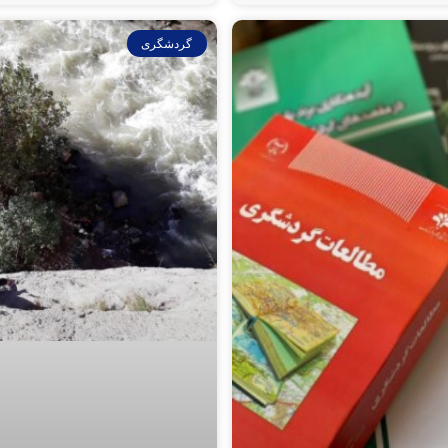
گردشگری