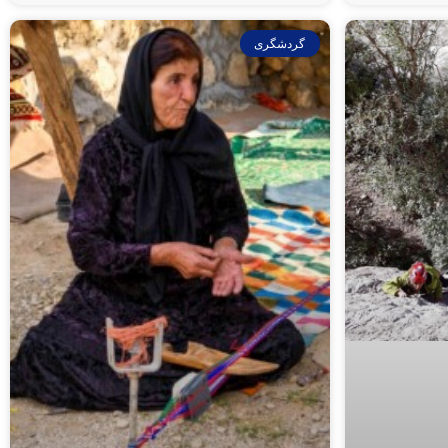
گردشگری