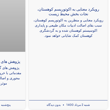
رویکرد معنایی به اکوتوریسم کوهستان،
نجات بخش محیط زیست
رویکرد معنایی و منظرین به اکوتوریسم کوهستان،
سبب بقای اصالت ادبیات مکان ‌طبیعی و پایداری
اکوسیستم ‌کوهستان شده و به گردشگری
کوهستان کمک شایانی خواهد نمود.
پژوهش های گ
پژوهش های گر
مقدماتی با خرو
محوری و اصال
موثری
شنبه 2 مرداد 1400
بدون دیدگاه
پنج‌شنبه 20 خرداد 1400