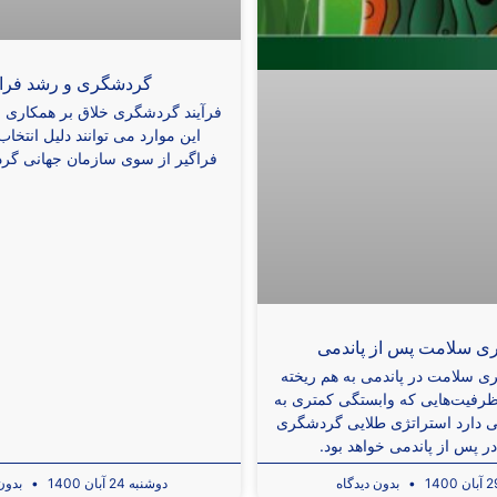
گردشگری و رشد فراگ
فرآیند گردشگری خلاق بر همکاری 
این موارد می توانند دلیل انتخا
فراگیر از سوی سازمان جهانی گر
 سلامت پس از پاندمی
 سلامت در پاندمی به هم ریخته
رفیت‌هایی که وابستگی کمتری به
 دارد استراتژی طلایی گردشگری
 پس از پاندمی خواهد بود.
بدون دیدگاه
دوشنبه 24 آبان 1400
بدون 