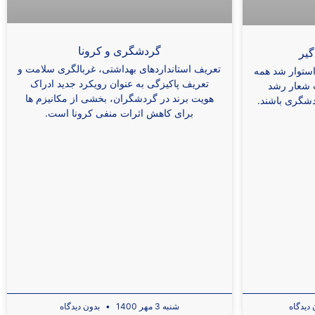
گردشگری و کرونا
یر
تعریف استانداردهای بهداشتی، غربالگری سلامت و
استوار شد همه
تعریف پاکیزگی به عنوان رویکرد جدید ادراک
ب شعار رشد
هویت برند در گردشگران، بخشی از مکانیزم ها
دشگری باشند.
برای کاهش اثرات منفی کرونا است.
دیدگاه
شنبه 3 مهر 1400
بدون دیدگاه