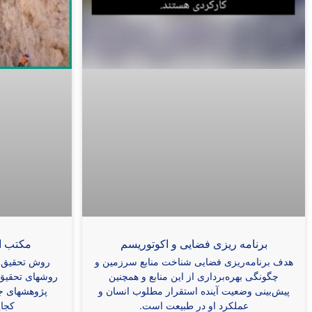
برنامه ریزی فضایی و اکوتوریسم
مکتب اس
هدف برنامه‌‌ریزی فضایی شناخت منابع سرزمین و
روش تحقیق در
چگونگی بهره‌‌برداری از این منابع و همچنین
روشهای تحقیق 
پیش‌بینی وضعیت آینده استقرار مطلوب انسان و
پژوهشهای جغ
عملکرد او در طبیعت است.
کجای