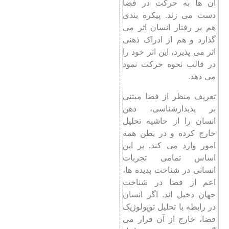
آن ها به حرکت در فضا
دست می زند. پیکره بندی
هم بر رفتار انسان اثر می
گذارد و هم از ادراک ذهنی
اثر می پذیرد، این اثر خود را
در قالب نحوه حرکت نمود
می دهد.
تعریف منظر از فضا مبتنی
بر پدیدارشناسی، ذهن
انسان را از حاشیه تحلیل
خارج کرده و در بطن همه
امور وارد می کند. بر این
اساس تمامی تجربات
انسانی در شناخت پدیده ها،
اعم از فضا در شناخت
جهان دخیل اند. اگر انسان
در رابطه با تحلیل توپولوژیک
فضا، خارج از آن قرار می