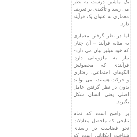
یک ماشین درست به نظر
می رسد و تأکیدی بر تعریف
معماری به عنوان یک فرآیند
دارد.
اما در نظر گرفتن معماری
به مثابه فرآیند – آن چنان
که خود هیلیر بیان می دارد-
نیاز به ملزوماتی دارد.
فرآیندی که محصولش
الگوهای اجتماعی، رفتاری
و حرکت هستند، نمی توانند
بدون در نظر گرفتن عامل
اصلی یعنی انسان شکل
بگیرند.
پر واضح است که تمام
نتایجی که ماحصل معادلات
نحو فضاست در راستای
شناخت امکاناتی است که