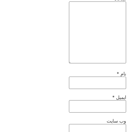
نام
*
ایمیل
*
وب‌ سایت