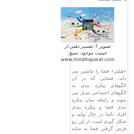
تصویر 1: تفسیر ذهنی از
عینیت موجود، منبع:
www.mindmaparat.com
«هیلیر» فضا را ماشین می
داند، فضایی که در آن
الگوهای پیکره بندی به
الگوهای اجتماعی تبدیل می
شوند و رابطه میان پیکره
بندی فضا و پیکره بندی
افراد دائما در حال تولید و
شکل گیری است. از این رو
فرض گرفتن فضا به مثابه