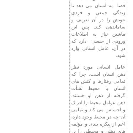
فضا به انسان می دهد تا
زندگی جمعی و فردی
خویش را در آن تعریف و
ساماندهی کند. پس این
ماشین نیاز به اطلاعات
ورودی از جنسی دارد که
در آن، عامل انسانی وارد
شود.
عامل انسانی مورد نظر
ذهن انسان است. چرا که
تمامی رفتارها و کنش های
انسان با محیط نشأت
گرفته از ذهن او هستند.
ذهن عوامل محیط را ادراک
و احساس می کند و تمامی
آن چه در محیط وجود دارد،
اعم از پیکره بندی و مؤلفه
های ذهنی و محیطی را در