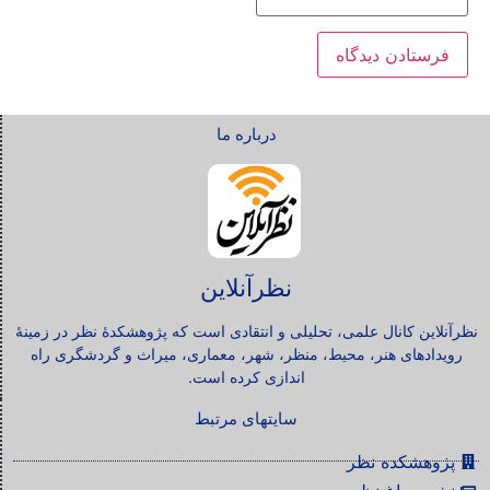
درباره ما
نظرآنلاین
نظرآنلاین کانال علمی، تحلیلی و انتقادی است که پژوهشکدۀ نظر در زمینۀ
رویدادهای هنر، محیط، منظر، شهر، معماری، میراث و گردشگری راه
اندازی کرده است.
سایتهای مرتبط
پژوهشکده نظر