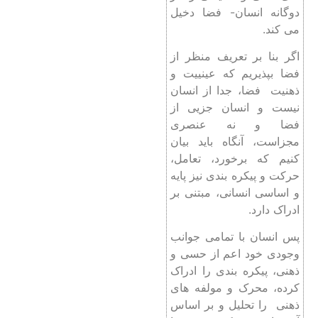
دوگانه انسان- فضا دخیل
می کند.
اگر بنا بر تعریف منظر از
فضا بپذیریم که عینییت و
ذهنیت فضا، جدا از انسان
نیست و انسان جزیی از
فضا و نه عنصری
مجزاست، آنگاه باید بیان
کنیم که برخورد، تعامل،
حرکت و پیکره بندی نیز پایه
و اساسی انسانی، مبتنی بر
ادراک دارد.
پس انسان با تمامی جوانب
وجودی خود اعم از حسی و
ذهنی، پیکره بندی را ادراک
کرده، محرک و مولفه های
ذهنی را تحلیل و بر اساس