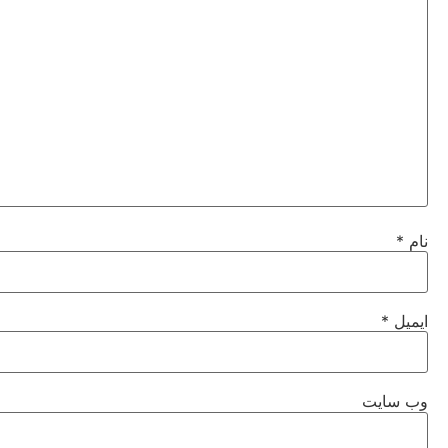
نام
*
ایمیل
*
وب‌ سایت