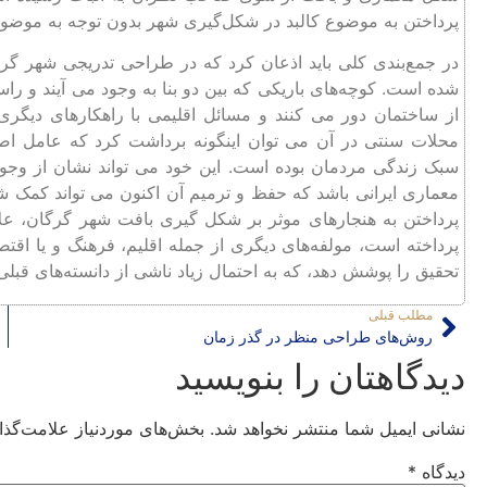
پرداختن به موضوع کالبد در شکل‌گیری شهر بدون توجه به موضو
در جمع‌بندی کلی باید اذعان کرد که در طراحی تدریجی شهر گرگ
شده است. کوچه‌های باریکی که بین دو بنا به وجود می آیند و راس
از ساختمان دور می کنند و مسائل اقلیمی با راهکارهای دیگر
محلات سنتی در آن می توان اینگونه برداشت کرد که عامل اص
سبک زندگی مردمان بوده است. این خود می تواند نشان از وج
معماری ایرانی باشد که حفظ و ترمیم آن اکنون می تواند کمک شا
پرداختن به هنجارهای موثر بر شکل گیری بافت شهر گرگان، علاوه
پرداخته است، مولفه‌های دیگری از جمله اقلیم، فرهنگ و یا اقتص
تحقیق را پوشش دهد، که به احتمال زیاد ناشی از دانسته‌های قبل
مطلب قبلی
روش‌های طراحی منظر در گذر زمان
دیدگاهتان را بنویسید
نشانی ایمیل شما منتشر نخواهد شد.
بخش‌های موردنیاز علامت‌گذا
دیدگاه
*