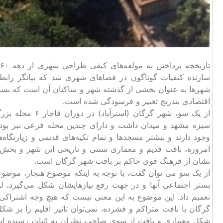
سازنده کیفیات گوناگون در فضاهای شهری شد که بیانگر راب
شهرها به عنوان بخشی از گذشته شهر و ساکنان آن است که بسیار
اقتصادی بتدریج تغییر و فرسودگی شده است.
از یک سو، شهر گرگ
وجود دارند و بیشتر مسجدها و تمام تکیه‌های قدیمی و زیارتگاه‌
امروزه، بافت قدیم و معماری سنتی و تاریخی این شهر و بخش عم
نشان از فرهنگ قوی حاکم بر بافت شهر گرگان است.
از یک سو می توان گفت، با توجه به اینکه موضوع هنجار، موضوع
بستر اجتماعی آنها و در جهت رفع نیازهایشان شکل می‌گیرد، لذا
تعمیم داد. این موضوع به این معنی نیست که هیچ وجه اشتراکی 
گرگان با بافت متراکم و فشرده، نمی‌توان تاثیر اقلیم را بر شک
شکل معماری و بافت از سوی صاحب نظران به اثبات رسیده است