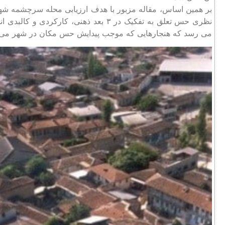
بر همین اساس، مقاله مزبور با هدف ارزیابی محله سرچشمه شه
نظری حس تعلق به تفکیک در ۳ بعد ذهنی، ک
می رسد که هنجارهایی که موجب پیدایش حس مکان در شهر می ب