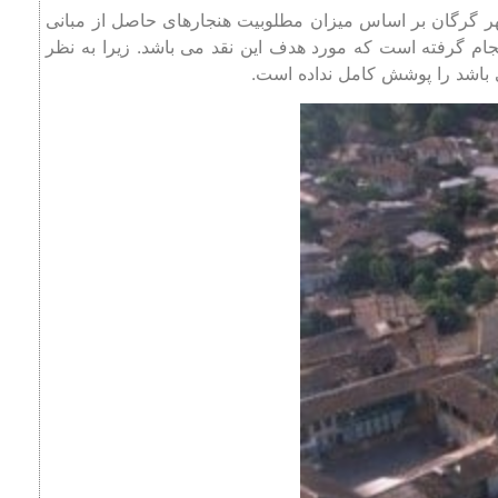
ر گرگان بر اساس میزان مطلوبیت هنجارهای حاصل از مبانی
ارکردی و کالبدی انجام گرفته است که مورد هدف این نقد می باشد. زیرا به نظر
اشد را پوشش کامل نداده است.